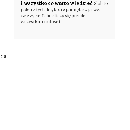
i wszystko co warto wiedzieć
Ślub to
jeden z tych dni, które pamiętasz przez
całe życie. I choć liczy się przede
wszystkim miłość i...
cia