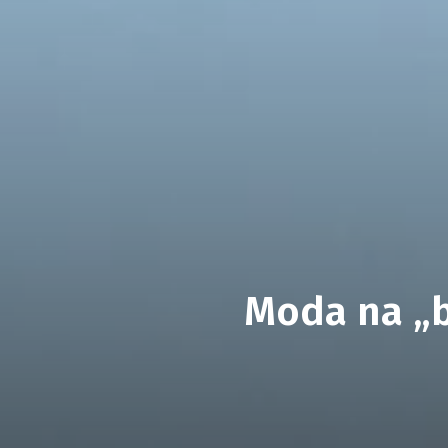
Moda na „b