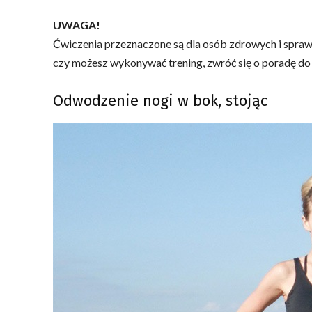
UWAGA!
Ćwiczenia przeznaczone są dla osób zdrowych i sprawn
czy możesz wykonywać trening, zwróć się o poradę do l
Odwodzenie nogi w bok, stojąc