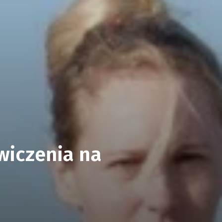
wiczenia na