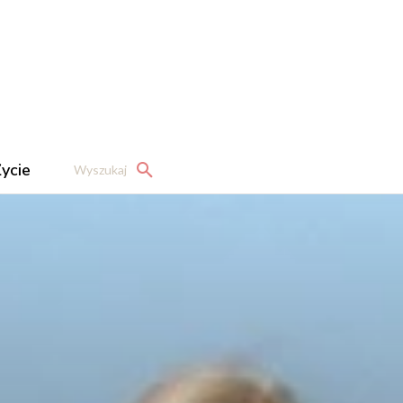
ycie
Wyszukaj