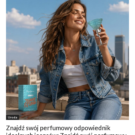
Uroda
Znajdź swój perfumowy odpowiednik