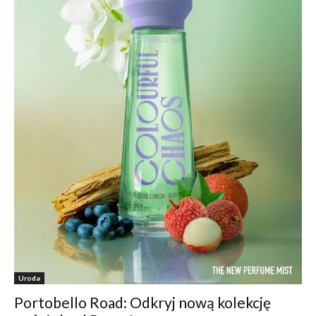
Uroda
Portobello Road: Odkryj nową kolekcję