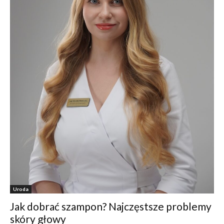
Uroda
Jak dobrać szampon? Najczęstsze problemy
skóry głowy