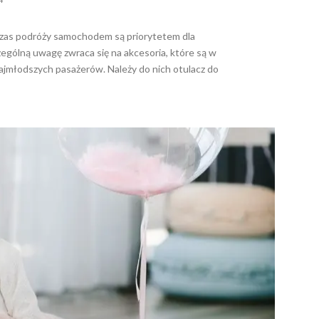
zas podróży samochodem są priorytetem dla
ególną uwagę zwraca się na akcesoria, które są w
ażerów. Należy do nich otulacz do