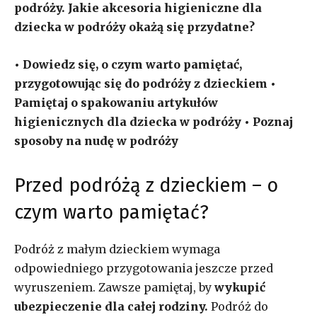
podróży. Jakie akcesoria higieniczne dla
dziecka w podróży okażą się przydatne?
• Dowiedz się, o czym warto pamiętać,
przygotowując się do podróży z dzieckiem •
Pamiętaj o spakowaniu artykułów
higienicznych dla dziecka w podróży
• Poznaj
sposoby na nudę w podróży
Przed podróżą z dzieckiem – o
czym warto pamiętać?
Podróż z małym dzieckiem wymaga
odpowiedniego przygotowania jeszcze przed
wyruszeniem. Zawsze pamiętaj, by
wykupić
ubezpieczenie dla całej rodziny.
Podróż do