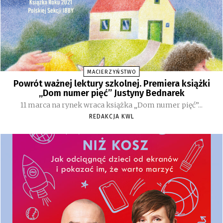
MACIERZYŃSTWO
Powrót ważnej lektury szkolnej. Premiera książki
„Dom numer pięć” Justyny Bednarek
11 marca na rynek wraca książka „Dom numer pięć”...
REDAKCJA KWL