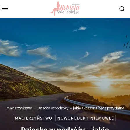
Macierzyństwo
Dziecko w podróży – jakie akcesoria będą przydatne
MACIERZYŃSTWO
NOWORODEK I NIEMOWLĘ