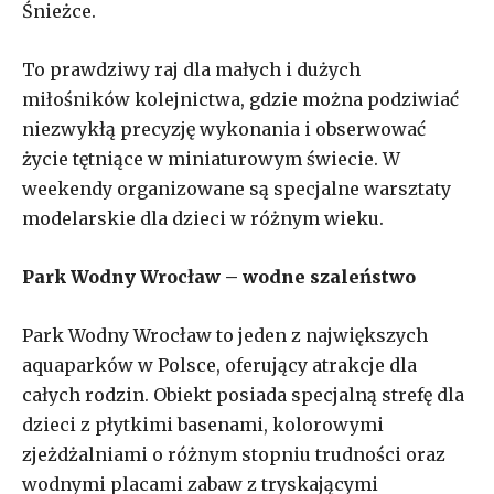
Śnieżce.
To prawdziwy raj dla małych i dużych
miłośników kolejnictwa, gdzie można podziwiać
niezwykłą precyzję wykonania i obserwować
życie tętniące w miniaturowym świecie. W
weekendy organizowane są specjalne warsztaty
modelarskie dla dzieci w różnym wieku.
Park Wodny Wrocław – wodne szaleństwo
Park Wodny Wrocław to jeden z największych
aquaparków w Polsce, oferujący atrakcje dla
całych rodzin. Obiekt posiada specjalną strefę dla
dzieci z płytkimi basenami, kolorowymi
zjeżdżalniami o różnym stopniu trudności oraz
wodnymi placami zabaw z tryskającymi