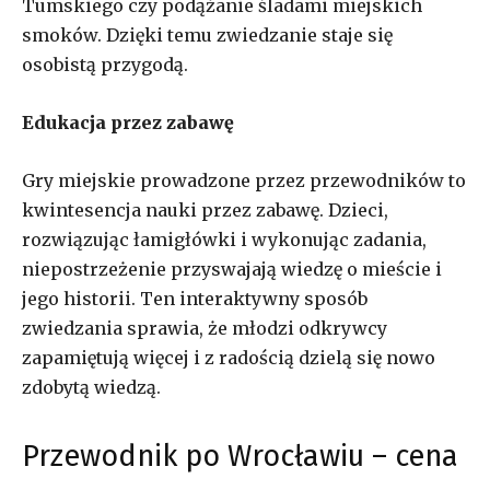
Tumskiego czy podążanie śladami miejskich
smoków. Dzięki temu zwiedzanie staje się
osobistą przygodą.
Edukacja przez zabawę
Gry miejskie prowadzone przez przewodników to
kwintesencja nauki przez zabawę. Dzieci,
rozwiązując łamigłówki i wykonując zadania,
niepostrzeżenie przyswajają wiedzę o mieście i
jego historii. Ten interaktywny sposób
zwiedzania sprawia, że młodzi odkrywcy
zapamiętują więcej i z radością dzielą się nowo
zdobytą wiedzą.
Przewodnik po Wrocławiu – cena