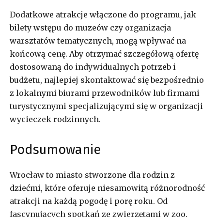
Dodatkowe atrakcje włączone do programu, jak
bilety wstępu do muzeów czy organizacja
warsztatów tematycznych, mogą wpływać na
końcową cenę. Aby otrzymać szczegółową ofertę
dostosowaną do indywidualnych potrzeb i
budżetu, najlepiej skontaktować się bezpośrednio
z lokalnymi biurami przewodników lub firmami
turystycznymi specjalizującymi się w organizacji
wycieczek rodzinnych.
Podsumowanie
Wrocław to miasto stworzone dla rodzin z
dziećmi, które oferuje niesamowitą różnorodność
atrakcji na każdą pogodę i porę roku. Od
fascynujących spotkań ze zwierzętami w zoo,