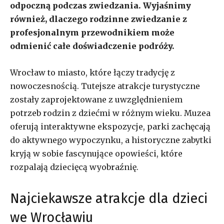
odpoczną podczas zwiedzania. Wyjaśnimy
również, dlaczego rodzinne zwiedzanie z
profesjonalnym przewodnikiem może
odmienić całe doświadczenie podróży.
Wrocław to miasto, które łączy tradycję z
nowoczesnością. Tutejsze atrakcje turystyczne
zostały zaprojektowane z uwzględnieniem
potrzeb rodzin z dziećmi w różnym wieku. Muzea
oferują interaktywne ekspozycje, parki zachęcają
do aktywnego wypoczynku, a historyczne zabytki
kryją w sobie fascynujące opowieści, które
rozpalają dziecięcą wyobraźnię.
Najciekawsze atrakcje dla dzieci
we Wrocławiu