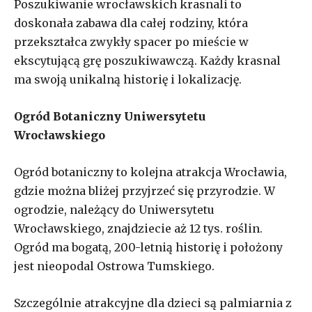
Poszukiwanie wrocławskich krasnali to
doskonała zabawa dla całej rodziny, która
przekształca zwykły spacer po mieście w
ekscytującą grę poszukiwawczą. Każdy krasnal
ma swoją unikalną historię i lokalizację.
Ogród Botaniczny Uniwersytetu
Wrocławskiego
Ogród botaniczny to kolejna atrakcja Wrocławia,
gdzie można bliżej przyjrzeć się przyrodzie. W
ogrodzie, należący do Uniwersytetu
Wrocławskiego, znajdziecie aż 12 tys. roślin.
Ogród ma bogatą, 200-letnią historię i położony
jest nieopodal Ostrowa Tumskiego.
Szczególnie atrakcyjne dla dzieci są palmiarnia z