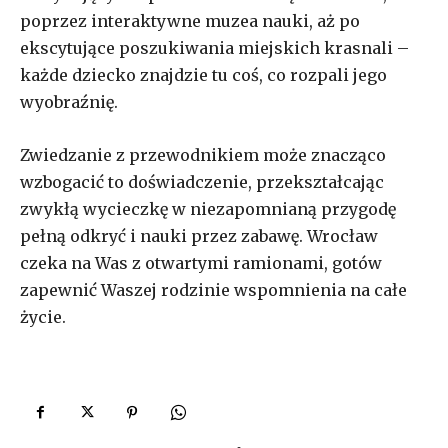
poprzez interaktywne muzea nauki, aż po
ekscytujące poszukiwania miejskich krasnali –
każde dziecko znajdzie tu coś, co rozpali jego
wyobraźnię.
Zwiedzanie z przewodnikiem może znacząco
wzbogacić to doświadczenie, przekształcając
zwykłą wycieczkę w niezapomnianą przygodę
pełną odkryć i nauki przez zabawę. Wrocław
czeka na Was z otwartymi ramionami, gotów
zapewnić Waszej rodzinie wspomnienia na całe
życie.