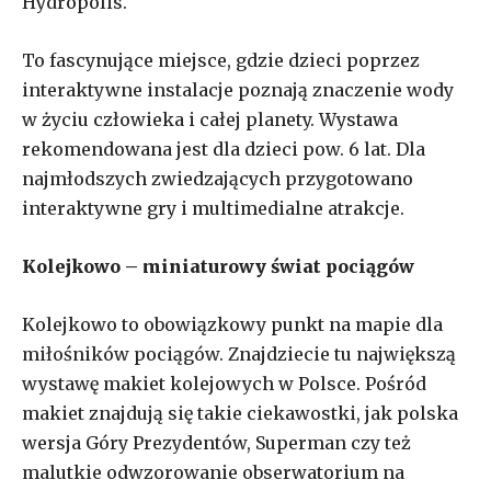
Hydropolis.
To fascynujące miejsce, gdzie dzieci poprzez
interaktywne instalacje poznają znaczenie wody
w życiu człowieka i całej planety. Wystawa
rekomendowana jest dla dzieci pow. 6 lat. Dla
najmłodszych zwiedzających przygotowano
interaktywne gry i multimedialne atrakcje.
Kolejkowo – miniaturowy świat pociągów
Kolejkowo to obowiązkowy punkt na mapie dla
miłośników pociągów. Znajdziecie tu największą
wystawę makiet kolejowych w Polsce. Pośród
makiet znajdują się takie ciekawostki, jak polska
wersja Góry Prezydentów, Superman czy też
malutkie odwzorowanie obserwatorium na