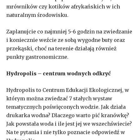
mrówników czy kotików afrykańskich w ich
naturalnym środowisku.
Zaplanujcie co najmniej 5-6 godzin na zwiedzanie
i koniecznie weźcie ze sobą wygodne buty oraz
przekąski, choć na terenie działają również
punkty gastronomiczne.
Hydropolis – centrum wodnych odkryć
Hydropolis to Centrum Edukacji Ekologicznej, w
którym można zwiedzać 7 stałych wystaw
tematycznych poświęconych wodzie. Jak działa
drukarka wodna? Dlaczego warto pić kranówkę?
Jak powstała woda i ile jest jej we wszechświecie?
Na te pytania i nie tylko poznacie odpowiedź w