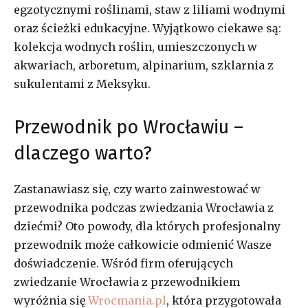
egzotycznymi roślinami, staw z liliami wodnymi
oraz ścieżki edukacyjne. Wyjątkowo ciekawe są:
kolekcja wodnych roślin, umieszczonych w
akwariach, arboretum, alpinarium, szklarnia z
sukulentami z Meksyku.
Przewodnik po Wrocławiu –
dlaczego warto?
Zastanawiasz się, czy warto zainwestować w
przewodnika podczas zwiedzania Wrocławia z
dziećmi? Oto powody, dla których profesjonalny
przewodnik może całkowicie odmienić Wasze
doświadczenie. Wśród firm oferujących
zwiedzanie Wrocławia z przewodnikiem
wyróżnia się
Wrocmania.pl
, która przygotowała