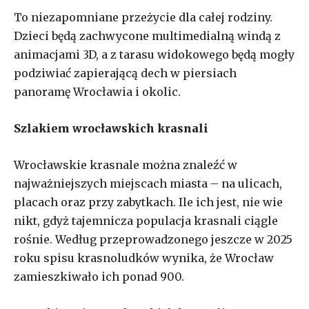
To niezapomniane przeżycie dla całej rodziny.
Dzieci będą zachwycone multimedialną windą z
animacjami 3D, a z tarasu widokowego będą mogły
podziwiać zapierającą dech w piersiach
panoramę Wrocławia i okolic.
Szlakiem wrocławskich krasnali
Wrocławskie krasnale można znaleźć w
najważniejszych miejscach miasta – na ulicach,
placach oraz przy zabytkach. Ile ich jest, nie wie
nikt, gdyż tajemnicza populacja krasnali ciągle
rośnie. Według przeprowadzonego jeszcze w 2025
roku spisu krasnoludków wynika, że Wrocław
zamieszkiwało ich ponad 900.