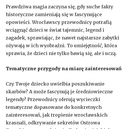
Prawdziwa magia zaczyna się, gdy suche fakty
historyczne zamieniają się w fascynujące
opowieści. Wrocławscy przewodnicy potrafią
wciągnąć dzieci w świat tajemnic, legend i
zagadek, sprawiając, że nawet najstarsze zabytki
ożywają w ich wyobraźni. To umiejętność, która
sprawia, że dzieci nie tylko bawią się, ale i uczą.
Tematyczne przygody na miarę zainteresowań
Czy Twoje dziecko uwielbia poszukiwanie
skarbów? A może fascynują je średniowieczne
legendy? Przewodnicy oferują wycieczki
tematyczne dopasowane do konkretnych
zainteresowań, jak tropienie wrocławskich
krasnali, odkrywanie sekretów Ostrowa