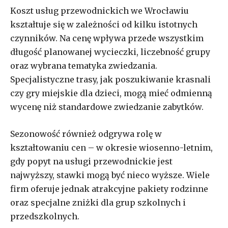
Koszt usług przewodnickich we Wrocławiu
kształtuje się w zależności od kilku istotnych
czynników. Na cenę wpływa przede wszystkim
długość planowanej wycieczki, liczebność grupy
oraz wybrana tematyka zwiedzania.
Specjalistyczne trasy, jak poszukiwanie krasnali
czy gry miejskie dla dzieci, mogą mieć odmienną
wycenę niż standardowe zwiedzanie zabytków.
Sezonowość również odgrywa rolę w
kształtowaniu cen – w okresie wiosenno-letnim,
gdy popyt na usługi przewodnickie jest
najwyższy, stawki mogą być nieco wyższe. Wiele
firm oferuje jednak atrakcyjne pakiety rodzinne
oraz specjalne zniżki dla grup szkolnych i
przedszkolnych.