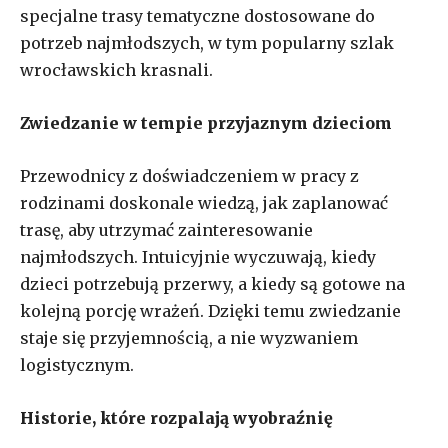
specjalne trasy tematyczne dostosowane do
potrzeb najmłodszych, w tym popularny szlak
wrocławskich krasnali.
Zwiedzanie w tempie przyjaznym dzieciom
Przewodnicy z doświadczeniem w pracy z
rodzinami doskonale wiedzą, jak zaplanować
trasę, aby utrzymać zainteresowanie
najmłodszych. Intuicyjnie wyczuwają, kiedy
dzieci potrzebują przerwy, a kiedy są gotowe na
kolejną porcję wrażeń. Dzięki temu zwiedzanie
staje się przyjemnością, a nie wyzwaniem
logistycznym.
Historie, które rozpalają wyobraźnię