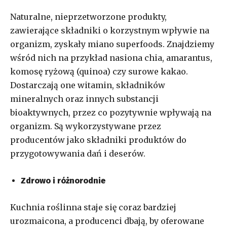
Naturalne, nieprzetworzone produkty,
zawierające składniki o korzystnym wpływie na
organizm, zyskały miano superfoods. Znajdziemy
wśród nich na przykład nasiona chia, amarantus,
komosę ryżową (quinoa) czy surowe kakao.
Dostarczają one witamin, składników
mineralnych oraz innych substancji
bioaktywnych, przez co pozytywnie wpływają na
organizm. Są wykorzystywane przez
producentów jako składniki produktów do
przygotowywania dań i deserów.
Zdrowo i różnorodnie
Kuchnia roślinna staje się coraz bardziej
urozmaicona, a producenci dbają, by oferowane