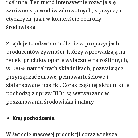
roślinną. Ten trend intensywnie rozwija się
zarówno z powodów zdrowotnych, z przyczyn
etycznych, jak i w kontekście ochrony
środowiska.
Znajduje to odzwierciedlenie w propozycjach
producentów żywności, którzy wprowadzają na
rynek produkty oparte wyłącznie na roślinnych,
w 100% naturalnych składnikach, pozwalające
przyrządzać zdrowe, pełnowartościowe i
zbilansowane posiłki. Coraz częściej składniki te
pochodzą z upraw BIO i są wytwarzane w
poszanowaniu środowiska i natury.
Kraj pochodzenia
W świecie masowej produkcji coraz większa