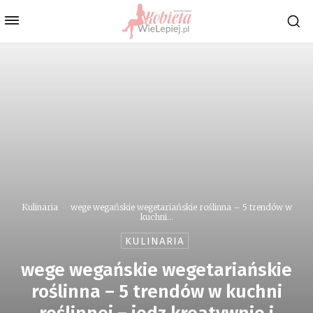
Kulinaria
wege wegańskie wegetariańskie roślinna – 5 trendów w
kuchni...
KULINARIA
wege wegańskie wegetariańskie
roślinna – 5 trendów w kuchni