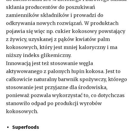
skłania producentów do poszukiwań
zamienników składników i prowadzi do
odkrywania nowych rozwiązań. W produktach
pojawia się więc np. cukier kokosowy powstający
z żywicy, uzyskanej z pąków kwiatów palm
kokosowych, który jest mniej kaloryczny i ma
niższy indeks glikemiczny.
Innowacją jest też stosowanie węgla
aktywowanego z palonych łupin kokosa. Jest to
całkowicie naturalny barwnik spożywczy, którego
stosowanie jest przyjazne dla środowiska,
ponieważ pozwala wykorzystać to, co dotychczas
stanowiło odpad po produkcji wyrobów
kokosowych.
Superfoods