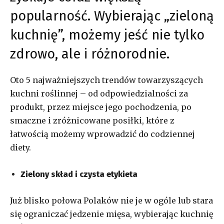
popularność. Wybierając „zieloną
kuchnię”, możemy jeść nie tylko
zdrowo, ale i różnorodnie.
Oto 5 najważniejszych trendów towarzyszących
kuchni roślinnej – od odpowiedzialności za
produkt, przez miejsce jego pochodzenia, po
smaczne i zróżnicowane posiłki, które z
łatwością możemy wprowadzić do codziennej
diety.
Zielony skład i czysta etykieta
Już blisko połowa Polaków nie je w ogóle lub stara
się ograniczać jedzenie mięsa, wybierając kuchnię