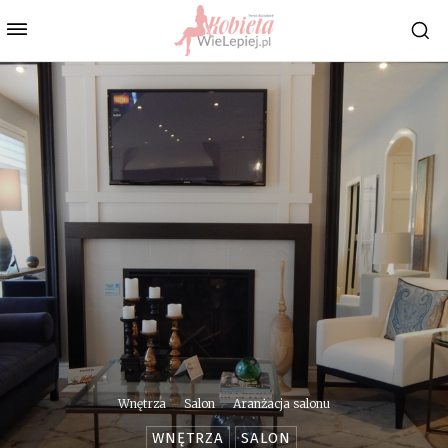
Wnętrza
Salon
Aranżacja salonu
WNĘTRZA
SALON