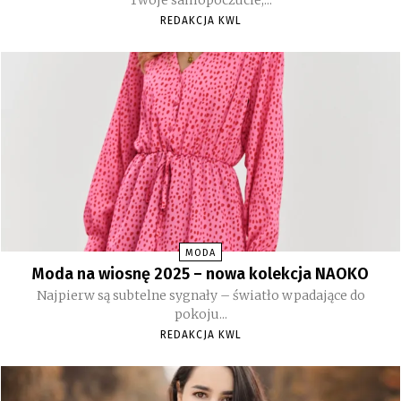
REDAKCJA KWL
MODA
Moda na wiosnę 2025 – nowa kolekcja NAOKO
Najpierw są subtelne sygnały – światło wpadające do
pokoju...
REDAKCJA KWL