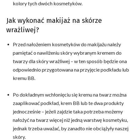
kolory tych dwóch kosmetyków.
Jak wykonać makijaż na skórze
wrażliwej?
Przed nałożeniem kosmetyków do makijażu należy
pamiętać o nawilżeniu skóry wybranym kremem do
twarzy dla skóry wrażliwej – w ten sposób będzie ona
odpowiednio przygotowana na przyjęcie podkładu lub
kremu BB.
Po dokładnym wchłonięciu się kremu na twarz można
zaaplikować podkład, krem BB lub te dwa produkty
jednocześnie – jeżeli zajdzie taka potrzeba możemy
nałożyć na twarz więcej niż jedną warstwę kosmetyku,
jednak trzeba uważać, by zanadto nie obciążyły naszej
skóry.