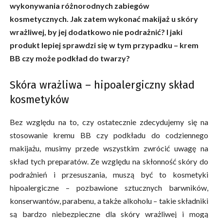
wykonywania różnorodnych zabiegów
kosmetycznych. Jak zatem wykonać makijaż u skóry
wrażliwej, by jej dodatkowo nie podrażnić? I jaki
produkt lepiej sprawdzi się w tym przypadku – krem
BB czy może podkład do twarzy?
Skóra wrażliwa – hipoalergiczny skład
kosmetyków
Bez względu na to, czy ostatecznie zdecydujemy się na
stosowanie kremu BB czy podkładu do codziennego
makijażu, musimy przede wszystkim zwrócić uwagę na
skład tych preparatów. Ze względu na skłonność skóry do
podrażnień i przesuszania, muszą być to kosmetyki
hipoalergiczne – pozbawione sztucznych barwników,
konserwantów, parabenu, a także alkoholu – takie składniki
są bardzo niebezpieczne dla skóry wrażliwej i mogą