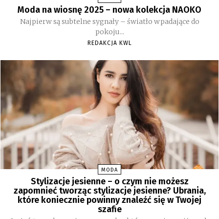
Moda na wiosnę 2025 – nowa kolekcja NAOKO
Najpierw są subtelne sygnały – światło wpadające do
pokoju...
REDAKCJA KWL
MODA
Stylizacje jesienne – o czym nie możesz
zapomnieć tworząc stylizacje jesienne? Ubrania,
które koniecznie powinny znaleźć się w Twojej
szafie