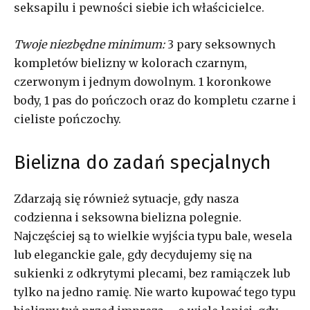
seksapilu i pewności siebie ich właścicielce.
Twoje niezbędne minimum:
3 pary seksownych
kompletów bielizny w kolorach czarnym,
czerwonym i jednym dowolnym. 1 koronkowe
body, 1 pas do pończoch oraz do kompletu czarne i
cieliste pończochy.
Bielizna do zadań specjalnych
Zdarzają się również sytuacje, gdy nasza
codzienna i seksowna bielizna polegnie.
Najczęściej są to wielkie wyjścia typu bale, wesela
lub eleganckie gale, gdy decydujemy się na
sukienki z odkrytymi plecami, bez ramiączek lub
tylko na jedno ramię. Nie warto kupować tego typu