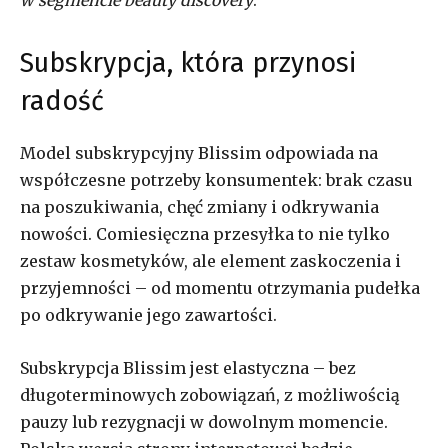
w segmencie beauty discovery
.
Subskrypcja, która przynosi
radość
Model subskrypcyjny Blissim odpowiada na
współczesne potrzeby konsumentek: brak czasu
na poszukiwania, chęć zmiany i odkrywania
nowości. Comiesięczna przesyłka to nie tylko
zestaw kosmetyków, ale element zaskoczenia i
przyjemności – od momentu otrzymania pudełka
po odkrywanie jego zawartości.
Subskrypcja Blissim jest elastyczna – bez
długoterminowych zobowiązań, z możliwością
pauzy lub rezygnacji w dowolnym momencie.