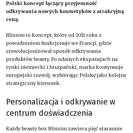
Polski koncept łączący przyjemność
odkrywania nowych kosmetyków z atrakcyjną
ceną.
Blissim to koncept, który od 2011 roku z
powodzeniem funkcjonuje we Francji, gdzie
zrewolucjonizował sposób odkrywania
produktów beauty. Po udanych ekspansjach na
rynki niemiecki i hiszpański, marka kontynuuje
europejski rozwój, wybierając Polskę jako kolejny
strategiczny kierunek.
Personalizacja i odkrywanie w
centrum doświadczenia
Każdy beauty box Blissim zawiera pięć starannie