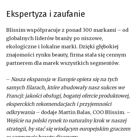
Ekspertyza i zaufanie
Blissim współpracuje z ponad 300 markami – od
globalnych liderów branży po niszowe,
ekologiczne i lokalne marki. Dzięki głębokiej
znajomości rynku beauty, firma stała się cennym
partnerem dla marek wszystkich segmentów.
–
Nasza ekspansja w Europie opiera się na tych
samych filarach, które zbudowały nasz sukces we
Francji: jakości obsługi, bogatej ofercie produktowej,
eksperckich rekomendacjach i przyjemności
odkrywania
– dodaje Martin Balas, COO Blissim. –
Wejście na polski rynek to naturalny krok w naszej
strategii, by stać się wiodącym europejskim graczem