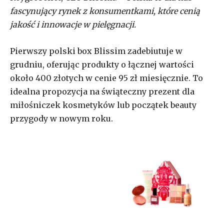
fascynujący rynek z konsumentkami, które cenią
jakość i innowacje w pielęgnacji.
Pierwszy polski box Blissim zadebiutuje w
grudniu, oferując produkty o łącznej wartości
około 400 złotych w cenie 95 zł miesięcznie. To
idealna propozycja na świąteczny prezent dla
miłośniczek kosmetyków lub początek beauty
przygody w nowym roku.