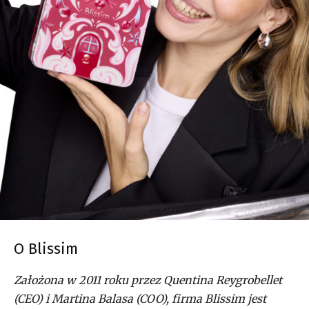
O Blissim
Założona w 2011 roku przez Quentina Reygrobellet
(CEO) i Martina Balasa (COO), firma Blissim jest