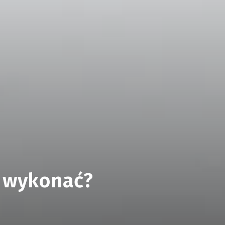
ą wykonać?