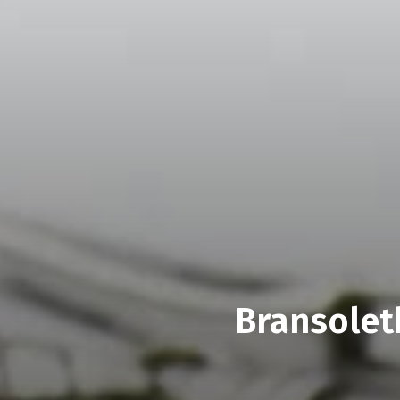
Bransolet