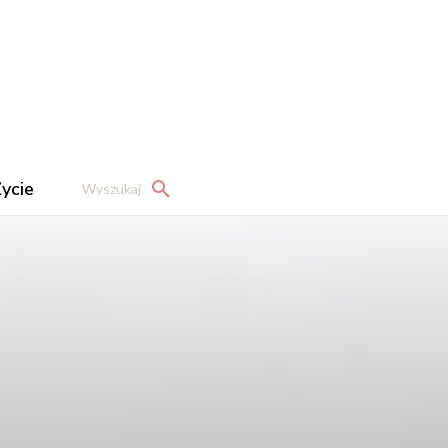
ycie
Wyszukaj