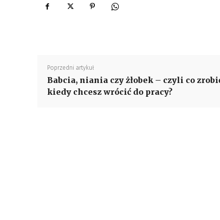
Poprzedni artykuł
Babcia, niania czy żłobek – czyli co zrobi
kiedy chcesz wrócić do pracy?