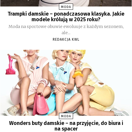
MODA
Trampki damskie – ponadczasowa klasyka. Jakie
modele królują w 2025 roku?
Moda na sportowe obuwie ewoluuje z każdym sezonem,
ale...
REDAKCJA KWL
MODA
Wonders buty damskie – na przyjęcie, do biura i
na spacer