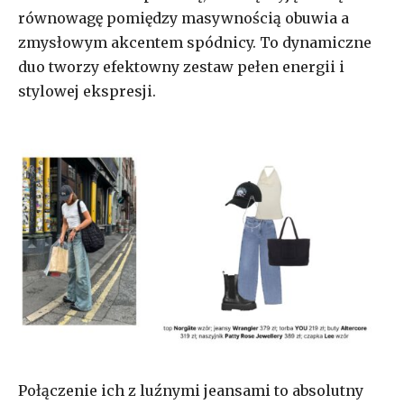
równowagę pomiędzy masywnością obuwia a
zmysłowym akcentem spódnicy. To dynamiczne
duo tworzy efektowny zestaw pełen energii i
stylowej ekspresji.
Połączenie ich z luźnymi jeansami to absolutny