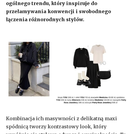
ogólnego trendu, który inspiruje do
przełamywania konwencji i swobodnego
łączenia różnorodnych stylów.
Kombinacja ich masywności z delikatną maxi
spódnicą tworzy kontrastowy look, który