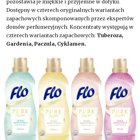
pozostawia je miękkie i przyjemne w dotyku.
Dostępny w czterech oryginalnych wariantach
zapachowych skomponowanych przez ekspertów
domów perfumeryjnych. Koncentraty występują w
czterech wariantach zapachowych:
Tuberoza
,
Gardenia
,
Paczula,
Cyklamen
.