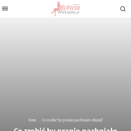
Dom
Co zrobić by pranie pachniało dłużej?