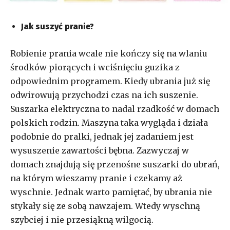
Jak suszyć pranie?
Robienie prania wcale nie kończy się na wlaniu
środków piorących i wciśnięciu guzika z
odpowiednim programem. Kiedy ubrania już się
odwirowują przychodzi czas na ich suszenie.
Suszarka elektryczna to nadal rzadkość w domach
polskich rodzin. Maszyna taka wygląda i działa
podobnie do pralki, jednak jej zadaniem jest
wysuszenie zawartości bębna. Zazwyczaj w
domach znajdują się przenośne suszarki do ubrań,
na którym wieszamy pranie i czekamy aż
wyschnie. Jednak warto pamiętać, by ubrania nie
stykały się ze sobą nawzajem. Wtedy wyschną
szybciej i nie przesiąkną wilgocią.