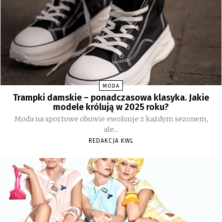
MODA
Trampki damskie – ponadczasowa klasyka. Jakie
modele królują w 2025 roku?
Moda na sportowe obuwie ewoluuje z każdym sezonem,
ale...
REDAKCJA KWL