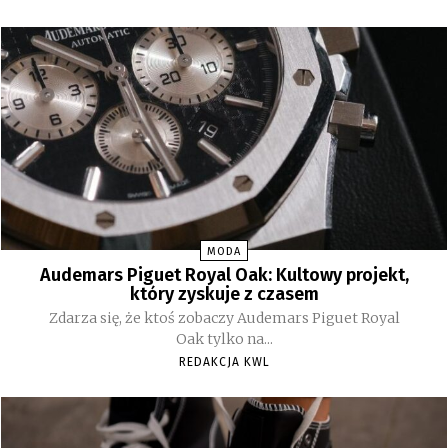
MODA
Audemars Piguet Royal Oak: Kultowy projekt,
który zyskuje z czasem
Zdarza się, że ktoś zobaczy Audemars Piguet Royal
Oak tylko na...
REDAKCJA KWL