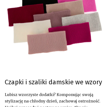
Czapki i szaliki damskie we wzory
Lubisz wzorzyste dodatki? Komponując swoją
stylizację na chłodny dzień, zachowaj ostrożność.