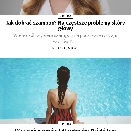
URODA
Jak dobrać szampon? Najczęstsze problemy skóry
głowy
Wiele osób wybiera szampon na podstawie rodzaju
włosów. Na...
REDAKCJA KWL
URODA