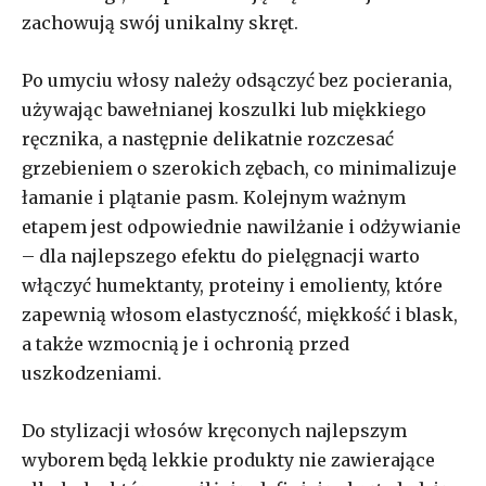
zachowują swój unikalny skręt.
Po umyciu włosy należy odsączyć bez pocierania,
używając bawełnianej koszulki lub miękkiego
ręcznika, a następnie delikatnie rozczesać
grzebieniem o szerokich zębach, co minimalizuje
łamanie i plątanie pasm. Kolejnym ważnym
etapem jest odpowiednie nawilżanie i odżywianie
– dla najlepszego efektu do pielęgnacji warto
włączyć humektanty, proteiny i emolienty, które
zapewnią włosom elastyczność, miękkość i blask,
a także wzmocnią je i ochronią przed
uszkodzeniami.
Do stylizacji włosów kręconych najlepszym
wyborem będą lekkie produkty nie zawierające