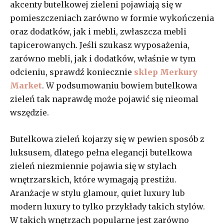
akcenty butelkowej zieleni pojawiają się w
pomieszczeniach zarówno w formie wykończenia
oraz dodatków, jak i mebli, zwłaszcza mebli
tapicerowanych. Jeśli szukasz wyposażenia,
zarówno mebli, jak i dodatków, właśnie w tym
odcieniu, sprawdź koniecznie
sklep Merkury
Market
. W podsumowaniu bowiem butelkowa
zieleń tak naprawdę może pojawić się nieomal
wszędzie.
Butelkowa zieleń kojarzy się w pewien sposób z
luksusem, dlatego pełna elegancji butelkowa
zieleń niezmiennie pojawia się w stylach
wnętrzarskich, które wymagają prestiżu.
Aranżacje w stylu glamour, quiet luxury lub
modern luxury to tylko przykłady takich stylów.
W takich wnętrzach popularne jest zarówno