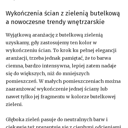
Wykończenia ścian z zielenią butelkową
a nowoczesne trendy wnętrzarskie
Wyjątkową aranżację z butelkową zielenią
uzyskamy, gdy zastosujemy ten kolor w
wykończeniu ścian. To krok ku pełnej elegancji
aranżacji, trzeba jednak pamiętać, że to barwa
ciemna, bardzo intensywna, lepiej zatem nadaje
się do większych, niż do mniejszych
pomieszczeń. W małych pomieszczeniach można
zaaranżować wykończenie jednej ściany lub
nawet tylko jej fragmentu w kolorze butelkowej
zieleni.
Głęboka zieleń pasuje do neutralnych barw i
ciekawie też prezentuje się z ciepłymi odcieniami