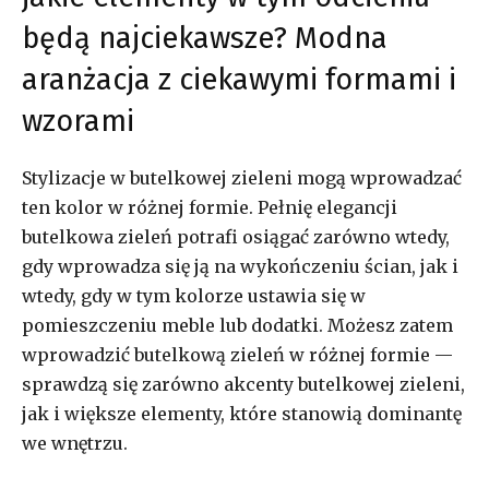
będą najciekawsze? Modna
aranżacja z ciekawymi formami i
wzorami
Stylizacje w butelkowej zieleni mogą wprowadzać
ten kolor w różnej formie. Pełnię elegancji
butelkowa zieleń potrafi osiągać zarówno wtedy,
gdy wprowadza się ją na wykończeniu ścian, jak i
wtedy, gdy w tym kolorze ustawia się w
pomieszczeniu meble lub dodatki. Możesz zatem
wprowadzić butelkową zieleń w różnej formie —
sprawdzą się zarówno akcenty butelkowej zieleni,
jak i większe elementy, które stanowią dominantę
we wnętrzu.