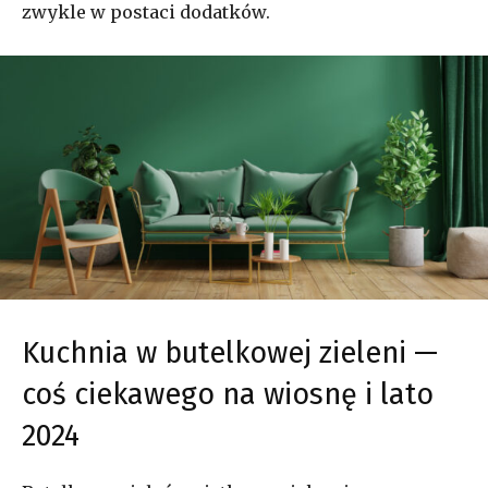
zwykle w postaci dodatków.
Kuchnia w butelkowej zieleni —
coś ciekawego na wiosnę i lato
2024