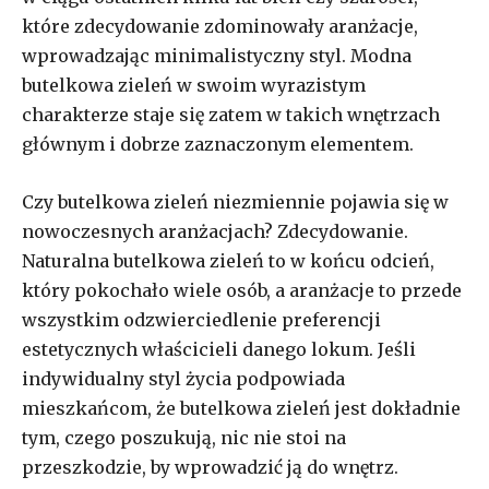
które zdecydowanie zdominowały aranżacje,
wprowadzając minimalistyczny styl. Modna
butelkowa zieleń w swoim wyrazistym
charakterze staje się zatem w takich wnętrzach
głównym i dobrze zaznaczonym elementem.
Czy butelkowa zieleń niezmiennie pojawia się w
nowoczesnych aranżacjach? Zdecydowanie.
Naturalna butelkowa zieleń to w końcu odcień,
który pokochało wiele osób, a aranżacje to przede
wszystkim odzwierciedlenie preferencji
estetycznych właścicieli danego lokum. Jeśli
indywidualny styl życia podpowiada
mieszkańcom, że butelkowa zieleń jest dokładnie
tym, czego poszukują, nic nie stoi na
przeszkodzie, by wprowadzić ją do wnętrz.