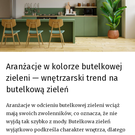
Aranżacje w kolorze butelkowej
zieleni — wnętrzarski trend na
butelkową zieleń
Aranżacje w odcieniu butelkowej zieleni wciąż
mają swoich zwolenników, co oznacza, że nie
wyjdą tak szybko z mody. Butelkowa zieleń
wyjątkowo podkreśla charakter wnętrza, dlatego