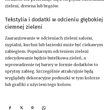
zieleni, drewna lub brązów.
Tekstylia i dodatki w odcieniu głębokiej
ciemnej zieleni
Zaaranżowanie w odcieniach zieleni salonu,
sypialni, kuchni lub łazienki może być ciekawym
zabiegiem. Popularnym odcieniem zieleni
zdecydowanie będzie butelkowa zieleń, a
wprowadzenie tej barwy w formie dodatków to
sprytny zabieg. Szczególnie atrakcyjnie będą
wyglądały dekoracyjne poduszki w tym kolorze
lub grafiki z użyciem tego koloru.