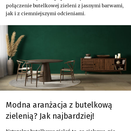
połączenie butelkowej zieleni z jasnymi barwami,
jak i z ciemniejszymi odcieniami.
Modna aranżacja z butelkową
zielenią? Jak najbardziej!