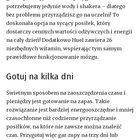
potrzebujemy jedynie wody i shakera – dlatego
bez problemu przyrządzisz go na uczelni! To
doskonała opcja na sycący posiłek, który
dostarczy cennych wartości odżywczych i energii
na cały dzień! Dodatkowo Huel zawiera 26
niezbędnych witamin, wspierając tym samym
prawidłowe funkcjonowanie mózgu.
Gotuj na kilka dni
Świetnym sposobem na zaoszczędzenia czasu i
pieniędzy jest gotowanie na zapas. Takie
rozwiązanie jest bardziej energooszczędne i mniej
czasochłonne niż codzienne przyrządzanie
posiłków, na które nie zawsze można znaleźć
czas. Przygotuj więc gar zupy na trzy dni lub