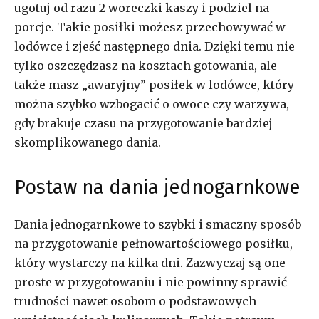
ugotuj od razu 2 woreczki kaszy i podziel na
porcje. Takie posiłki możesz przechowywać w
lodówce i zjeść następnego dnia. Dzięki temu nie
tylko oszczędzasz na kosztach gotowania, ale
także masz „awaryjny” posiłek w lodówce, który
można szybko wzbogacić o owoce czy warzywa,
gdy brakuje czasu na przygotowanie bardziej
skomplikowanego dania.
Postaw na dania jednogarnkowe
Dania jednogarnkowe to szybki i smaczny sposób
na przygotowanie pełnowartościowego posiłku,
który wystarczy na kilka dni. Zazwyczaj są one
proste w przygotowaniu i nie powinny sprawić
trudności nawet osobom o podstawowych