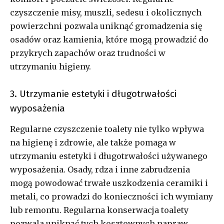
czyszczenie misy, muszli, sedesu i okolicznych
powierzchni pozwala uniknąć gromadzenia się
osadów oraz kamienia, które mogą prowadzić do
przykrych zapachów oraz trudności w
utrzymaniu higieny.
3. Utrzymanie estetyki i długotrwałości
wyposażenia
Regularne czyszczenie toalety nie tylko wpływa
na higienę i zdrowie, ale także pomaga w
utrzymaniu estetyki i długotrwałości używanego
wyposażenia. Osady, rdza i inne zabrudzenia
mogą powodować trwałe uszkodzenia ceramiki i
metali, co prowadzi do konieczności ich wymiany
lub remontu. Regularna konserwacja toalety
pozwala uniknąć tych kosztownych napraw.