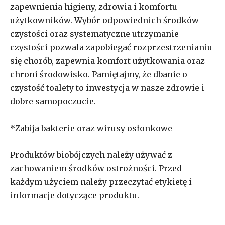
zapewnienia higieny, zdrowia i komfortu
użytkowników. Wybór odpowiednich środków
czystości oraz systematyczne utrzymanie
czystości pozwala zapobiegać rozprzestrzenianiu
się chorób, zapewnia komfort użytkowania oraz
chroni środowisko. Pamiętajmy, że dbanie o
czystość toalety to inwestycja w nasze zdrowie i
dobre samopoczucie.
*Zabija bakterie oraz wirusy osłonkowe
Produktów biobójczych należy używać z
zachowaniem środków ostrożności. Przed
każdym użyciem należy przeczytać etykietę i
informacje dotyczące produktu.