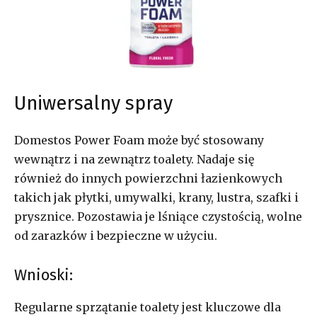
Uniwersalny spray
Domestos Power Foam może być stosowany
wewnątrz i na zewnątrz toalety. Nadaje się
również do innych powierzchni łazienkowych
takich jak płytki, umywalki, krany, lustra, szafki i
prysznice. Pozostawia je lśniące czystością, wolne
od zarazków i bezpieczne w użyciu.
Wnioski:
Regularne sprzątanie toalety jest kluczowe dla