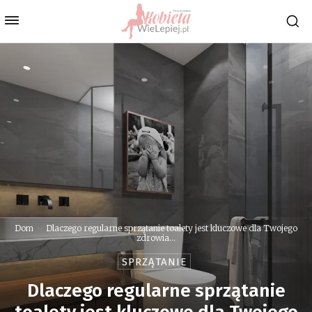
Dom
Dlaczego regularne sprzątanie toalety jest kluczowe dla Twojego
zdrowia...
SPRZĄTANIE
Dlaczego regularne sprzątanie