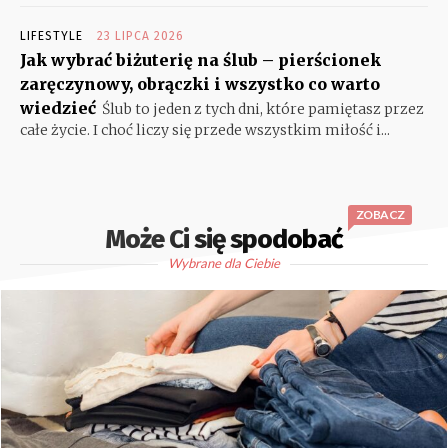
LIFESTYLE
23 LIPCA 2026
Jak wybrać biżuterię na ślub – pierścionek
zaręczynowy, obrączki i wszystko co warto
wiedzieć
Ślub to jeden z tych dni, które pamiętasz przez
całe życie. I choć liczy się przede wszystkim miłość i...
ZOBACZ
Może Ci się spodobać
Wybrane dla Ciebie