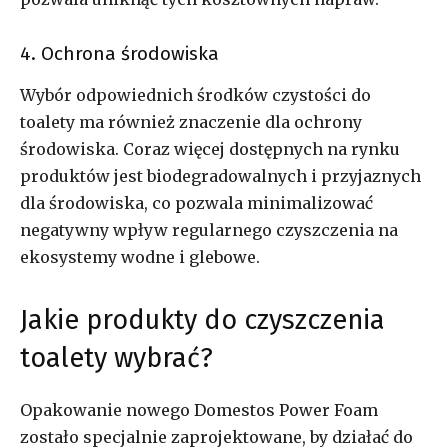
4. Ochrona środowiska
Wybór odpowiednich środków czystości do
toalety ma również znaczenie dla ochrony
środowiska. Coraz więcej dostępnych na rynku
produktów jest biodegradowalnych i przyjaznych
dla środowiska, co pozwala minimalizować
negatywny wpływ regularnego czyszczenia na
ekosystemy wodne i glebowe.
Jakie produkty do czyszczenia
toalety wybrać?
Opakowanie nowego Domestos Power Foam
zostało specjalnie zaprojektowane, by działać do