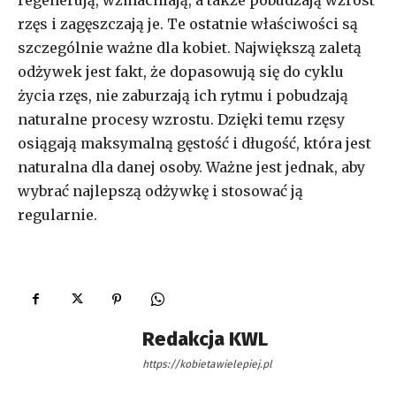
rzęs i zagęszczają je. Te ostatnie właściwości są
szczególnie ważne dla kobiet. Największą zaletą
odżywek jest fakt, że dopasowują się do cyklu
życia rzęs, nie zaburzają ich rytmu i pobudzają
naturalne procesy wzrostu. Dzięki temu rzęsy
osiągają maksymalną gęstość i długość, która jest
naturalna dla danej osoby. Ważne jest jednak, aby
wybrać najlepszą odżywkę i stosować ją
regularnie.
Redakcja KWL
https://kobietawielepiej.pl