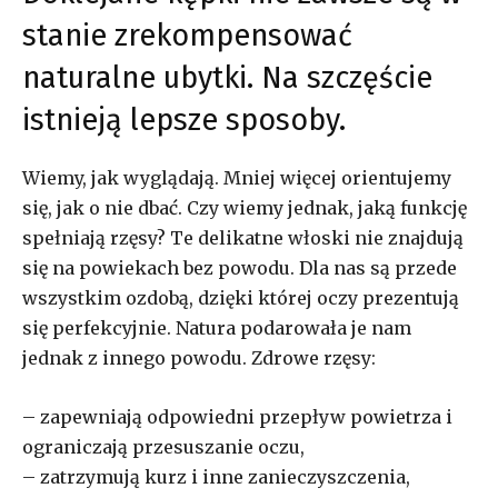
stanie zrekompensować
naturalne ubytki. Na szczęście
istnieją lepsze sposoby.
Wiemy, jak wyglądają. Mniej więcej orientujemy
się, jak o nie dbać. Czy wiemy jednak, jaką funkcję
spełniają rzęsy? Te delikatne włoski nie znajdują
się na powiekach bez powodu. Dla nas są przede
wszystkim ozdobą, dzięki której oczy prezentują
się perfekcyjnie. Natura podarowała je nam
jednak z innego powodu. Zdrowe rzęsy:
– zapewniają odpowiedni przepływ powietrza i
ograniczają przesuszanie oczu,
– zatrzymują kurz i inne zanieczyszczenia,