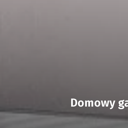
Domowy gab