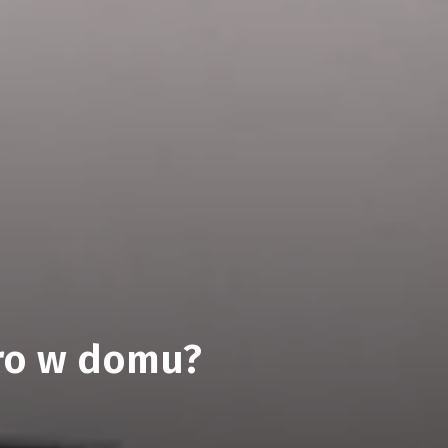
uro w domu?