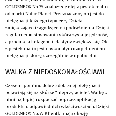
GOLDENBOX No.35 znalazł się olej z pestek malin
od marki Natur Planet. Przeznaczony on jest do
pielęgnacji każdego typu cery. Działa
zmiękczająco i łagodząco na podrażnienia. Dzięki
regularnemu stosowaniu skóra zyskuje jędrność,
a produkcja kolagenu i elastyny zwiększa się. Olej
z pestek malin jest doskonałym uzupełnieniem
pielęgnacji skóry, szczególnie w upalne dni.
WALKA Z NIEDOSKONAŁOŚCIAMI
Czasem, pomimo dobrze dobranej pielęgnacji
pojawiają się na skórze “nieprzyjaciele”. Walkę z
nimi najlepiej rozpocząć poprzez aplikację
produktu o odpowiednich właściwościach. Dzięki
GOLDENBOX No.35 Klientki mają okazję