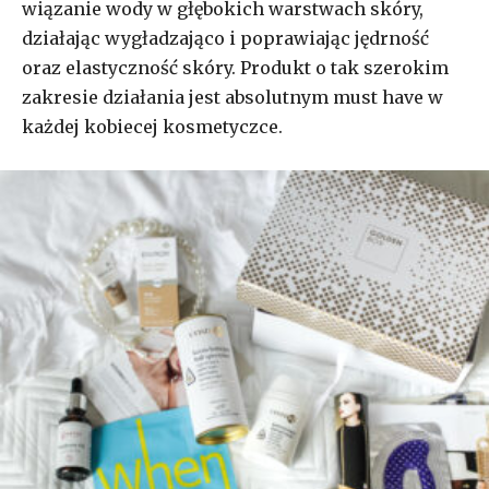
wiązanie wody w głębokich warstwach skóry,
działając wygładzająco i poprawiając jędrność
oraz elastyczność skóry. Produkt o tak szerokim
zakresie działania jest absolutnym must have w
każdej kobiecej kosmetyczce.