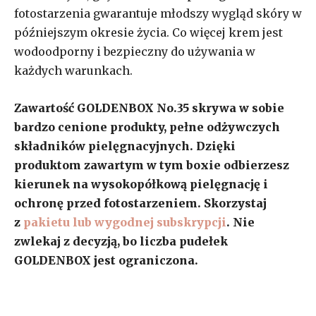
fotostarzenia gwarantuje młodszy wygląd skóry w
późniejszym okresie życia. Co więcej krem jest
wodoodporny i bezpieczny do używania w
każdych warunkach.
Zawartość GOLDENBOX No.35 skrywa w sobie
bardzo cenione produkty, pełne odżywczych
składników pielęgnacyjnych. Dzięki
produktom zawartym w tym boxie odbierzesz
kierunek na wysokopółkową pielęgnację i
ochronę przed fotostarzeniem. Skorzystaj
z
pakietu lub wygodnej subskrypcji
. Nie
zwlekaj z decyzją, bo liczba pudełek
GOLDENBOX jest ograniczona.