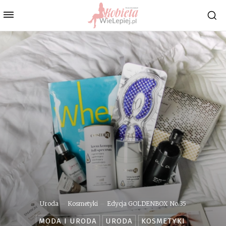
Uroda
Kosmetyki
Edycja GOLDENBOX No.35
MODA I URODA
URODA
KOSMETYKI