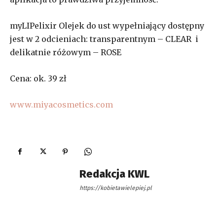
myLIPelixir Olejek do ust wypełniający dostępny
jest w 2 odcieniach: transparentnym – CLEAR i
delikatnie różowym – ROSE
Cena: ok. 39 zł
www.miyacosmetics.com
Redakcja KWL
https://kobietawielepiej.pl