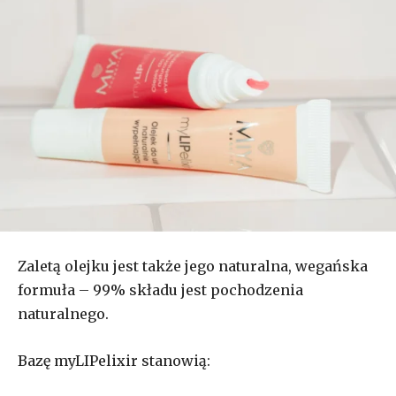
Zaletą olejku jest także jego naturalna, wegańska
formuła – 99% składu jest pochodzenia
naturalnego.
Bazę myLIPelixir stanowią: