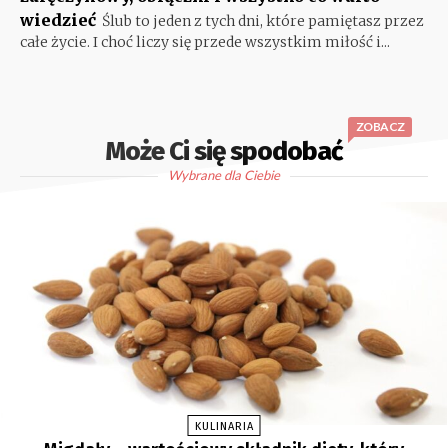
wiedzieć
Ślub to jeden z tych dni, które pamiętasz przez
całe życie. I choć liczy się przede wszystkim miłość i...
ZOBACZ
Może Ci się spodobać
Wybrane dla Ciebie
KULINARIA