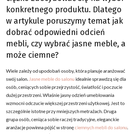
konkretnego produktu. Dlatego
w artykule poruszymy temat jak
dobrać odpowiedni odcień
mebli, czy wybrać jasne meble, a
może ciemne?
Wiele zależy od upodobań osoby, która planuje aranżować
swój salon.
Jasne meble do salonu
idealnie sprawdzą się dla
osób, ceniących sobie przejrzystość, światłość i poczucie
dużej przestrzeni. Właśnie jasny odzień umeblowania
wzmocni odczucie większej przestrzeni użytkowej. Jest to
szczególnie istotne przy mniejszych metrażach. Druga
grupa osób, ceniąca sobie raczej tradycyjne, eleganckie
aranżacje powinna pójść w stronę
ciemnych mebli do salonu
.