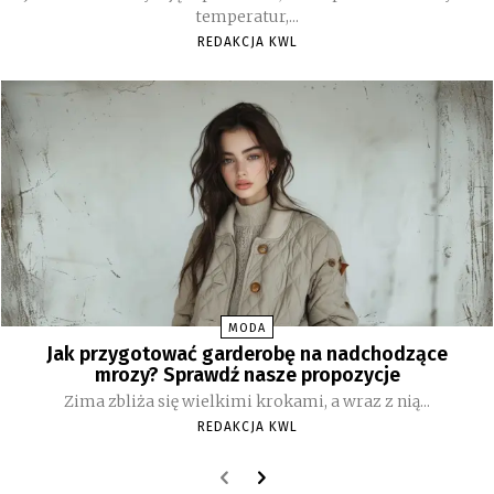
temperatur,...
REDAKCJA KWL
MODA
Jak przygotować garderobę na nadchodzące
mrozy? Sprawdź nasze propozycje
Zima zbliża się wielkimi krokami, a wraz z nią...
REDAKCJA KWL