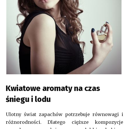
Kwiatowe aromaty na czas
śniegu i lodu
Ulotny świat zapachów potrzebuje równowagi i
różnorodności. Dlatego cięższe kompozycje