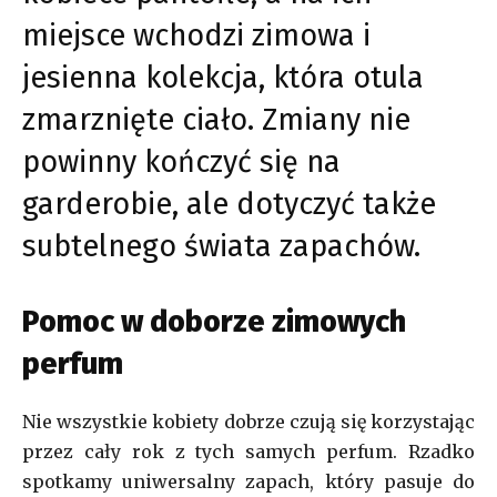
miejsce wchodzi zimowa i
jesienna kolekcja, która otula
zmarznięte ciało. Zmiany nie
powinny kończyć się na
garderobie, ale dotyczyć także
subtelnego świata zapachów.
Pomoc w doborze zimowych
perfum
Nie wszystkie kobiety dobrze czują się korzystając
przez cały rok z tych samych perfum. Rzadko
spotkamy uniwersalny zapach, który pasuje do