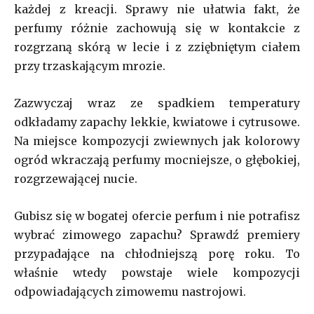
każdej z kreacji. Sprawy nie ułatwia fakt, że
perfumy różnie zachowują się w kontakcie z
rozgrzaną skórą w lecie i z zziębniętym ciałem
przy trzaskającym mrozie.
Zazwyczaj wraz ze spadkiem temperatury
odkładamy zapachy lekkie, kwiatowe i cytrusowe.
Na miejsce kompozycji zwiewnych jak kolorowy
ogród wkraczają perfumy mocniejsze, o głębokiej,
rozgrzewającej nucie.
Gubisz się w bogatej ofercie perfum i nie potrafisz
wybrać zimowego zapachu? Sprawdź premiery
przypadające na chłodniejszą porę roku. To
właśnie wtedy powstaje wiele kompozycji
odpowiadających zimowemu nastrojowi.