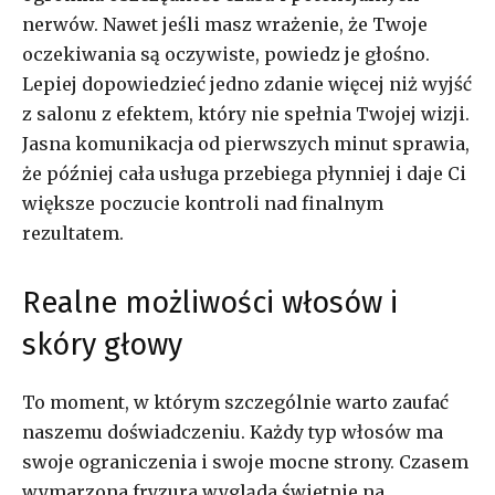
nerwów. Nawet jeśli masz wrażenie, że Twoje
oczekiwania są oczywiste, powiedz je głośno.
Lepiej dopowiedzieć jedno zdanie więcej niż wyjść
z salonu z efektem, który nie spełnia Twojej wizji.
Jasna komunikacja od pierwszych minut sprawia,
że później cała usługa przebiega płynniej i daje Ci
większe poczucie kontroli nad finalnym
rezultatem.
Realne możliwości włosów i
skóry głowy
To moment, w którym szczególnie warto zaufać
naszemu doświadczeniu. Każdy typ włosów ma
swoje ograniczenia i swoje mocne strony. Czasem
wymarzona fryzura wygląda świetnie na