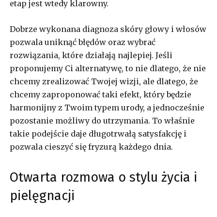
etap jest wtedy klarowny.
Dobrze wykonana diagnoza skóry głowy i włosów
pozwala uniknąć błędów oraz wybrać
rozwiązania, które działają najlepiej. Jeśli
proponujemy Ci alternatywę, to nie dlatego, że nie
chcemy zrealizować Twojej wizji, ale dlatego, że
chcemy zaproponować taki efekt, który będzie
harmonijny z Twoim typem urody, a jednocześnie
pozostanie możliwy do utrzymania. To właśnie
takie podejście daje długotrwałą satysfakcję i
pozwala cieszyć się fryzurą każdego dnia.
Otwarta rozmowa o stylu życia i
pielęgnacji