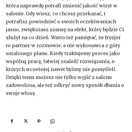
która naprawdę potrafi zmienić jakość wizyt w
salonie. Gdy wiesz, co chcesz przekazać, i
potrafisz powiedzieć o swoich oczekiwaniach
jasno, zwiększasz szansę na efekt, który będzie Ci
służył na co dzień. Warto też pamiętać, że fryzjer
to partner w rozmowie, a nie wykonawca z góry
ustalonego planu. Kiedy traktujemy proces jako
wspólną pracę, łatwiej znaleźć rozwiązania, o
których wcześniej nawet byśmy nie pomyśleli.
Dzięki temu możesz nie tylko wyjść z salonu
zadowolona, ale też odkryć nowy sposób dbania o
swoje włosy.