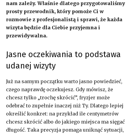
nam zależy. Właśnie dlatego przygotowaliśmy
prosty przewodnik, który pomoże Ci w
rozmowie z profesjonalistą i sprawi, że każda
wizyta będzie dla Ciebie przyjemna i
przewidywalna.
Jasne oczekiwania to podstawa
udanej wizyty
Już na samym początku warto jasno powiedzieć,
czego naprawdę oczekujesz. Gdy mówisz, że
chcesz tylko „trochę skrócić”, fryzjer może
odebrać to zupełnie inaczej niż Ty. Dlatego lepiej
określić konkret: na przykład ile centymetrów
chcesz skrócić albo do jakiego miejsca ma sięgać
długość. Taka precyzja pomaga uniknąć sytuacji,