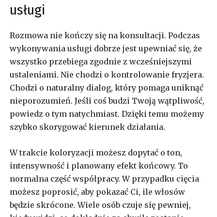
usługi
Rozmowa nie kończy się na konsultacji. Podczas
wykonywania usługi dobrze jest upewniać się, że
wszystko przebiega zgodnie z wcześniejszymi
ustaleniami. Nie chodzi o kontrolowanie fryzjera.
Chodzi o naturalny dialog, który pomaga uniknąć
nieporozumień. Jeśli coś budzi Twoją wątpliwość,
powiedz o tym natychmiast. Dzięki temu możemy
szybko skorygować kierunek działania.
W trakcie koloryzacji możesz dopytać o ton,
intensywność i planowany efekt końcowy. To
normalna część współpracy. W przypadku cięcia
możesz poprosić, aby pokazać Ci, ile włosów
będzie skrócone. Wiele osób czuje się pewniej,