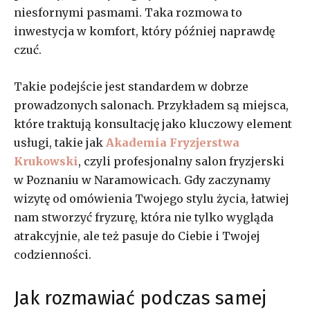
niesfornymi pasmami. Taka rozmowa to
inwestycja w komfort, który później naprawdę
czuć.
Takie podejście jest standardem w dobrze
prowadzonych salonach. Przykładem są miejsca,
które traktują konsultację jako kluczowy element
usługi, takie jak
Akademia Fryzjerstwa
Krukowski
, czyli profesjonalny salon fryzjerski
w Poznaniu w Naramowicach. Gdy zaczynamy
wizytę od omówienia Twojego stylu życia, łatwiej
nam stworzyć fryzurę, która nie tylko wygląda
atrakcyjnie, ale też pasuje do Ciebie i Twojej
codzienności.
Jak rozmawiać podczas samej