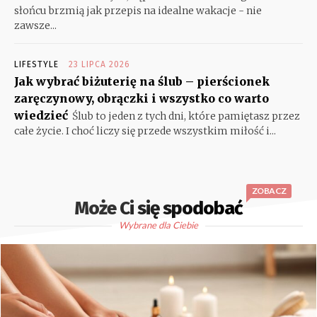
słońcu brzmią jak przepis na idealne wakacje - nie
zawsze...
LIFESTYLE
23 LIPCA 2026
Jak wybrać biżuterię na ślub – pierścionek
zaręczynowy, obrączki i wszystko co warto
wiedzieć
Ślub to jeden z tych dni, które pamiętasz przez
całe życie. I choć liczy się przede wszystkim miłość i...
ZOBACZ
Może Ci się spodobać
Wybrane dla Ciebie