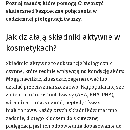
Poznaj zasady, które pomogą Ci tworzyć
skuteczne i bezpieczne połączenia w
codziennej pielęgnacji twarzy.
Jak działają składniki aktywne w
kosmetykach?
Składniki aktywne to substancje biologicznie
czynne, które realnie wpływają na kondycję skóry.
Mogą nawilżać, złuszczać, regenerować lub
działać przeciwzmarszczkowo. Najpopularniejsze
z nich to m.in. retinol, kwasy (AHA, BHA, PHA),
witamina C, niacynamid, peptydy i kwas
hialuronowy. Każdy z tych składników ma inne
zadanie, dlatego kluczem do skutecznej
pielęgnacji jest ich odpowiednie dopasowanie do