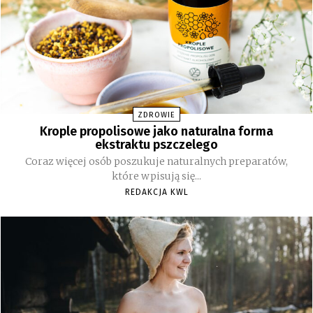
ZDROWIE
Krople propolisowe jako naturalna forma
ekstraktu pszczelego
Coraz więcej osób poszukuje naturalnych preparatów,
które wpisują się...
REDAKCJA KWL