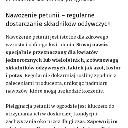
Nawożenie petunii – regularne
dostarczanie składników odżywczych
Nawożenie petunii jest istotne dla zdrowego
wzrostu i obfitego kwitnienia.
Stosuj nawóz
specjalnie przeznaczony dla kwiatów
jednorocznych lub wieloletnich, z równowagą
składników odżywczych, takich jak azot, fosfor
i potas
. Regularnie dokarmiaj rośliny zgodnie z
zaleceniami producenta, unikając nadmiaru
nawozów, które mogą uszkodzić korzenie.
Pielęgnacja petunii w ogrodzie jest kluczem do
utrzymania ich w doskonałej kondycji i
zachwycania oko przez długi czas.
Zapewnij im