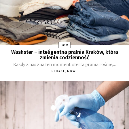
DOM
Washster – inteligentna pralnia Kraków, która
zmienia codzienność
Każdy z nas zna ten moment: sterta prania rośnie,...
REDAKCJA KWL