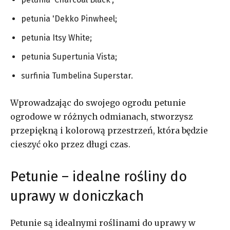
petunia 'Dekko Pinwheel;
petunia Itsy White
;
petunia Supertunia Vista;
surfinia Tumbelina Superstar.
Wprowadzając do swojego ogrodu petunie
ogrodowe w różnych odmianach, stworzysz
przepiękną i kolorową przestrzeń, która będzie
cieszyć oko przez długi czas.
Petunie – idealne rośliny do
uprawy w doniczkach
Petunie są idealnymi roślinami do uprawy w