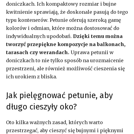
doniczkach. Ich kompaktowy rozmiar i bujne
kwitnienie sprawiają, że doskonale pasują do tego
typu kontenerów. Petunie oferują szeroką gamę
kolorów i odmian, które można dostosować do
indywidualnych upodobań.
Dzięki temu można
tworzyć przepiękne kompozycje na balkonach,
tarasach czy werandach.
Uprawa petunii w
doniczkach to nie tylko sposób na urozmaicenie
przestrzeni, ale również możliwość cieszenia się
ich urokiem z bliska.
Jak pielęgnować petunie, aby
długo cieszyły oko?
Oto kilka ważnych zasad, których warto
przestrzegać, aby cieszyć się bujnymi i pięknymi