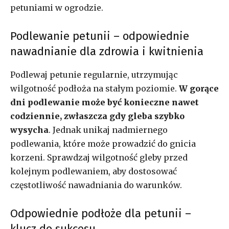
petuniami w ogrodzie.
Podlewanie petunii – odpowiednie
nawadnianie dla zdrowia i kwitnienia
Podlewaj petunie regularnie, utrzymując
wilgotność podłoża na stałym poziomie.
W gorące
dni podlewanie może być konieczne nawet
codziennie, zwłaszcza gdy gleba szybko
wysycha
. Jednak unikaj nadmiernego
podlewania, które może prowadzić do gnicia
korzeni. Sprawdzaj wilgotność gleby przed
kolejnym podlewaniem, aby dostosować
częstotliwość nawadniania do warunków.
Odpowiednie podłoże dla petunii –
klucz do sukcesu