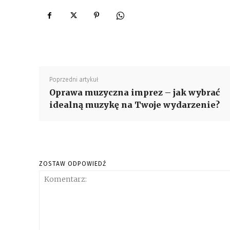
Poprzedni artykuł
Oprawa muzyczna imprez – jak wybrać
idealną muzykę na Twoje wydarzenie?
ZOSTAW ODPOWIEDŹ