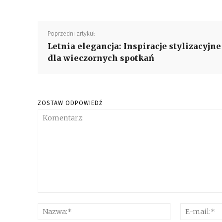
Poprzedni artykuł
Letnia elegancja: Inspiracje stylizacyjne
dla wieczornych spotkań
ZOSTAW ODPOWIEDŹ
Komentarz:
Nazwa:*