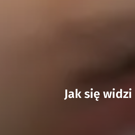
Jak się widz