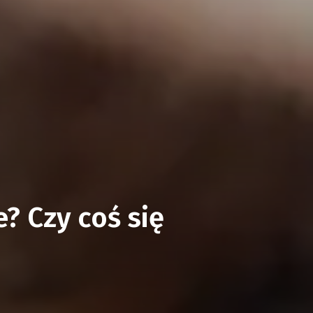
? Czy coś się