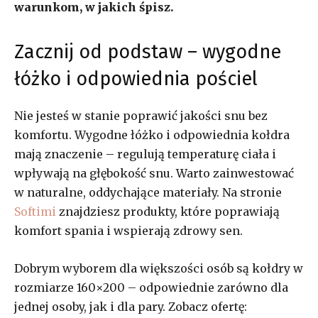
warunkom, w jakich śpisz.
Zacznij od podstaw – wygodne
łóżko i odpowiednia pościel
Nie jesteś w stanie poprawić jakości snu bez
komfortu. Wygodne łóżko i odpowiednia kołdra
mają znaczenie – regulują temperaturę ciała i
wpływają na głębokość snu. Warto zainwestować
w naturalne, oddychające materiały. Na stronie
Softimi
znajdziesz produkty, które poprawiają
komfort spania i wspierają zdrowy sen.
Dobrym wyborem dla większości osób są kołdry w
rozmiarze 160×200 – odpowiednie zarówno dla
jednej osoby, jak i dla pary. Zobacz ofertę: