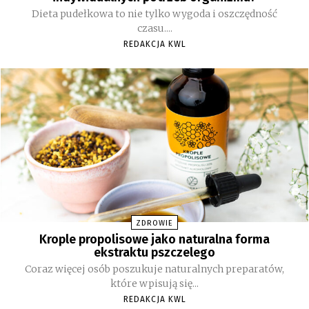
Dieta pudełkowa to nie tylko wygoda i oszczędność
czasu....
REDAKCJA KWL
ZDROWIE
Krople propolisowe jako naturalna forma
ekstraktu pszczelego
Coraz więcej osób poszukuje naturalnych preparatów,
które wpisują się...
REDAKCJA KWL