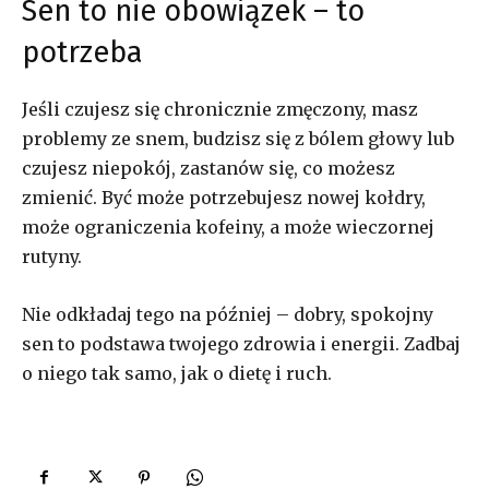
Sen to nie obowiązek – to
potrzeba
Jeśli czujesz się chronicznie zmęczony, masz
problemy ze snem, budzisz się z bólem głowy lub
czujesz niepokój, zastanów się, co możesz
zmienić. Być może potrzebujesz nowej kołdry,
może ograniczenia kofeiny, a może wieczornej
rutyny.
Nie odkładaj tego na później – dobry, spokojny
sen to podstawa twojego zdrowia i energii. Zadbaj
o niego tak samo, jak o dietę i ruch.