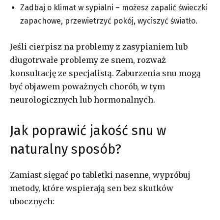
Zadbaj o klimat w sypialni – możesz zapalić świeczki
zapachowe, przewietrzyć pokój, wyciszyć światło.
Jeśli cierpisz na problemy z zasypianiem lub
długotrwałe problemy ze snem, rozważ
konsultację ze specjalistą. Zaburzenia snu mogą
być objawem poważnych chorób, w tym
neurologicznych lub hormonalnych.
Jak poprawić jakość snu w
naturalny sposób?
Zamiast sięgać po tabletki nasenne, wypróbuj
metody, które wspierają sen bez skutków
ubocznych: