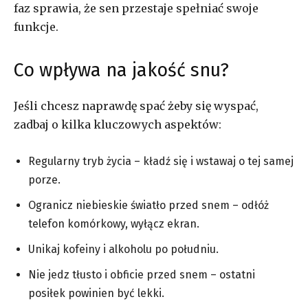
faz sprawia, że sen przestaje spełniać swoje
funkcje.
Co wpływa na jakość snu?
Jeśli chcesz naprawdę spać żeby się wyspać,
zadbaj o kilka kluczowych aspektów:
Regularny tryb życia – kładź się i wstawaj o tej samej
porze.
Ogranicz niebieskie światło przed snem – odłóż
telefon komórkowy, wyłącz ekran.
Unikaj kofeiny i alkoholu po południu.
Nie jedz tłusto i obficie przed snem – ostatni
posiłek powinien być lekki.