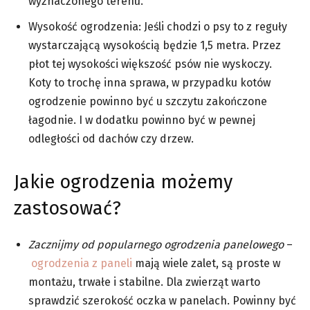
wyznaczonego terenu.
Wysokość ogrodzenia: Jeśli chodzi o psy to z reguły
wystarczającą wysokością będzie 1,5 metra. Przez
płot tej wysokości większość psów nie wyskoczy.
Koty to trochę inna sprawa, w przypadku kotów
ogrodzenie powinno być u szczytu zakończone
łagodnie. I w dodatku powinno być w pewnej
odległości od dachów czy drzew.
Jakie ogrodzenia możemy
zastosować?
Zacznijmy od popularnego ogrodzenia panelowego
–
ogrodzenia z paneli
mają wiele zalet, są proste w
montażu, trwałe i stabilne. Dla zwierząt warto
sprawdzić szerokość oczka w panelach. Powinny być