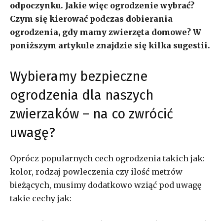
odpoczynku. Jakie więc ogrodzenie wybrać?
Czym się kierować podczas dobierania
ogrodzenia, gdy mamy zwierzęta domowe? W
poniższym artykule znajdzie się kilka sugestii.
Wybieramy bezpieczne
ogrodzenia dla naszych
zwierzaków – na co zwrócić
uwagę?
Oprócz popularnych cech ogrodzenia takich jak:
kolor, rodzaj powleczenia czy ilość metrów
bieżących, musimy dodatkowo wziąć pod uwagę
takie cechy jak: