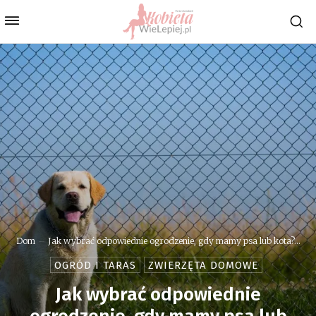
Dom
Jak wybrać odpowiednie ogrodzenie, gdy mamy psa lub kota?...
OGRÓD I TARAS
ZWIERZĘTA DOMOWE
Jak wybrać odpowiednie