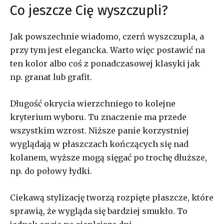
Co jeszcze Cię wyszczupli?
Jak powszechnie wiadomo, czerń wyszczupla, a
przy tym jest elegancka. Warto więc postawić na
ten kolor albo coś z ponadczasowej klasyki jak
np. granat lub grafit.
Długość okrycia wierzchniego to kolejne
kryterium wyboru. Tu znaczenie ma przede
wszystkim wzrost. Niższe panie korzystniej
wyglądają w płaszczach kończących się nad
kolanem, wyższe mogą sięgać po trochę dłuższe,
np. do połowy łydki.
Ciekawą stylizację tworzą rozpięte płaszcze, które
sprawią, że wygląda się bardziej smukło. To