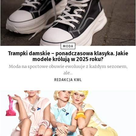
MODA
Trampki damskie – ponadczasowa klasyka. Jakie
modele królują w 2025 roku?
Moda na sportowe obuwie ewoluuje z każdym sezonem,
ale...
REDAKCJA KWL