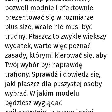
pozwoli modnie i efektownie
prezentować się w rozmiarze
plus size, wcale nie musi być
trudny! Płaszcz to zwykle większy
wydatek, warto więc poznać
zasady, którymi kierować się, aby
Twój wybór był naprawdę
trafiony. Sprawdź i dowiedz się,
jaki płaszcz dla puszystej osoby
wybrać! W jakim modelu
będziesz wyglądać