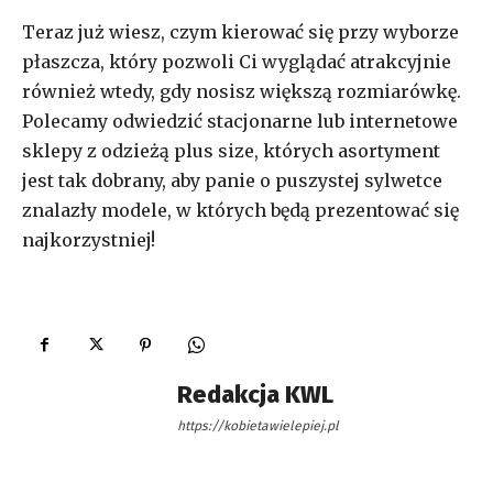
Teraz już wiesz, czym kierować się przy wyborze
płaszcza, który pozwoli Ci wyglądać atrakcyjnie
również wtedy, gdy nosisz większą rozmiarówkę.
Polecamy odwiedzić stacjonarne lub internetowe
sklepy z odzieżą plus size, których asortyment
jest tak dobrany, aby panie o puszystej sylwetce
znalazły modele, w których będą prezentować się
najkorzystniej!
Redakcja KWL
https://kobietawielepiej.pl