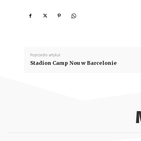
Poprzedni artykuł
Stadion Camp Nou w Barcelonie