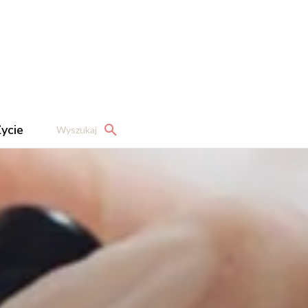
ycie
Wyszukaj