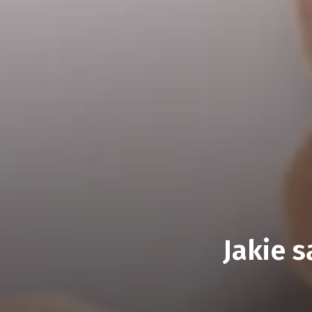
Jakie 