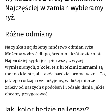
Najczęściej w zamian wybieramy
ryż.
Różne odmiany
Na rynku znajdziemy mnóstwo odmian ryżu.
Możemy wybrać długo, średnio i krótkoziarniste.
Najbardziej sypki jest pierwszy z wyżej
wymienionych, z kolei te z krótkimi ziarnami są
mocno kleiste, ale także bardziej aromatyczne. To,
jakiego rodzaju ryżu użyjemy, w dużej mierze
zależy od naszych upodobań i rodzaju dania, jakie
chcemy przygotować.
Jaki kolor będzie najlepszy?