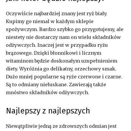
Oczywiście najbardziej znany jest ryż biały.
Kupimy go niemal w każdym sklepie
spożywczym. Bardzo szybko go przygotujemy, ale
niestety nie dostarczy nam on wielu składników
odżywczych. Inaczej jest w przypadku ryżu
brązowego. Dzięki błonnikowi i licznym
witaminom będzie doskonałym uzupełnieniem
diety. Wyróżnia go delikatny, orzechowy smak.
Dużo mniej popularne są ryże czerwone i czarne.
Są to odmiany niełuskane. Zawierają także
mnóstwo składników odżywczych.
Najlepszy z najlepszych
Niewątpliwie jedną ze zdrowszych odmian jest