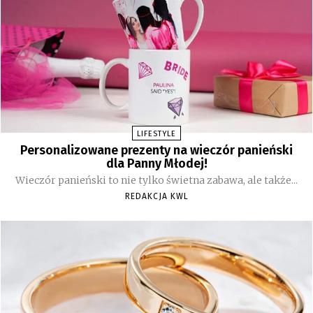
LIFESTYLE
Personalizowane prezenty na wieczór panieński
dla Panny Młodej!
Wieczór panieński to nie tylko świetna zabawa, ale także...
REDAKCJA KWL