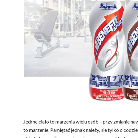
Jędrne ciało to marzenia wielu osób – przy zmianie n
to marzenie. Pamiętać jednak należy, nie tylko o codz