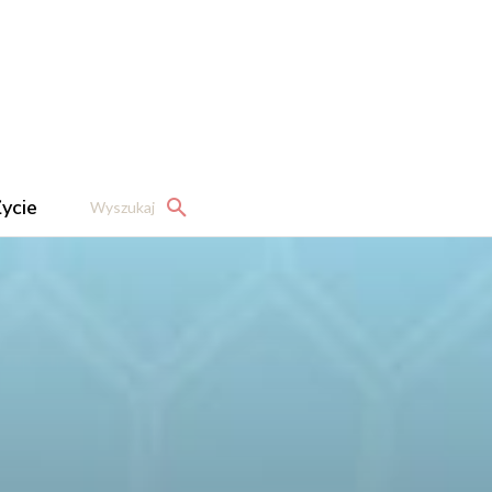
ycie
Wyszukaj