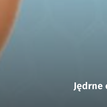
Jędrne 