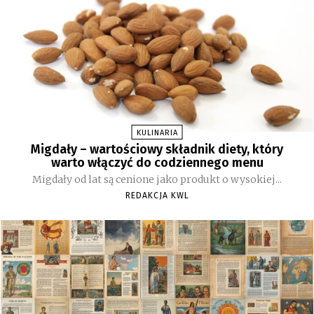
KULINARIA
Migdały – wartościowy składnik diety, który
warto włączyć do codziennego menu
Migdały od lat są cenione jako produkt o wysokiej...
REDAKCJA KWL