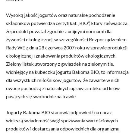
Wysoką jakość jogurtów oraz naturalne pochodzenie
składników potwierdza certyfikat „BIO”, który zaświadcza,
że produkt powstał zgodnie z unijnymi normami dla
żywności ekologicznej, w szczególności Rozporządzeniem
Rady WE z dnia 28 czerwca 2007 roku w sprawie produkcji
ekologicznej i znakowania produktów ekologicznych.
Zielony listek utworzony z gwiazdek na zielonym tle,
widniejący na kubeczku jogurtu Bakoma BIO, to informacja
dla wszystkich miłośników jogurtów, że zawarte w nich
owoce pochodzą z naturalnych upraw, a mleko od krów
pasących się swobodnie na trawie.
Jogurty Bakoma BIO stanowią odpowiedź na coraz
większą świadomość wagi spożywania wartościowych
produktów i dostarczania odpowiednich dla organizmu