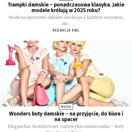
Trampki damskie – ponadczasowa klasyka. Jakie
modele królują w 2025 roku?
Moda na sportowe obuwie ewoluuje z każdym sezonem,
ale...
REDAKCJA KWL
MODA
Wonders buty damskie – na przyjęcie, do biura i
na spacer
Eleganckie, komfortowe i niezwykle uniwersalne – buty