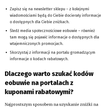
Zapisz się na newsletter sklepu – z kolejnymi
wiadomościami będą do Ciebie docierały informacje
o dostępnych dla Ciebie zniżkach.
Śledź media społecznościowe eobuwie – również
tam mogą się pojawić informacje o dostępnych dla
wtajemniczonych promocjach.
Skorzystaj z informacji na portalu gromadzącym
informacje o kodach rabatowych.
Dlaczego warto szukać kodów
eobuwie na portalach z
kuponami rabatowymi?
Najprostszym sposobem na uzyskanie zniżki na