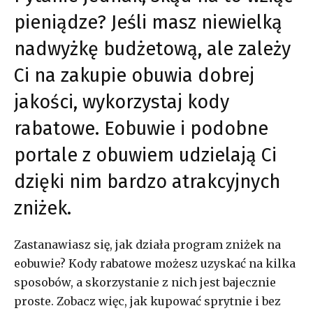
pieniądze? Jeśli masz niewielką
nadwyżkę budżetową, ale zależy
Ci na zakupie obuwia dobrej
jakości, wykorzystaj kody
rabatowe. Eobuwie i podobne
portale z obuwiem udzielają Ci
dzięki nim bardzo atrakcyjnych
zniżek.
Zastanawiasz się, jak działa program zniżek na
eobuwie? Kody rabatowe możesz uzyskać na kilka
sposobów, a skorzystanie z nich jest bajecznie
proste. Zobacz więc, jak kupować sprytnie i bez