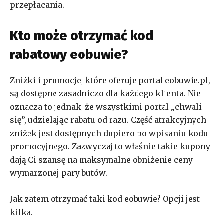
przepłacania.
Kto może otrzymać kod
rabatowy eobuwie?
Zniżki i promocje, które oferuje portal eobuwie.pl,
są dostępne zasadniczo dla każdego klienta. Nie
oznacza to jednak, że wszystkimi portal „chwali
się”, udzielając rabatu od razu. Część atrakcyjnych
zniżek jest dostępnych dopiero po wpisaniu kodu
promocyjnego. Zazwyczaj to właśnie takie kupony
dają Ci szansę na maksymalne obniżenie ceny
wymarzonej pary butów.
Jak zatem otrzymać taki kod eobuwie? Opcji jest
kilka.