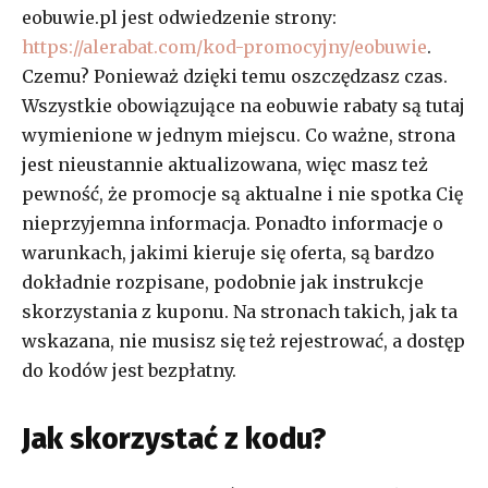
eobuwie.pl jest odwiedzenie strony:
https://alerabat.com/kod-promocyjny/eobuwie
.
Czemu? Ponieważ dzięki temu oszczędzasz czas.
Wszystkie obowiązujące na eobuwie rabaty są tutaj
wymienione w jednym miejscu. Co ważne, strona
jest nieustannie aktualizowana, więc masz też
pewność, że promocje są aktualne i nie spotka Cię
nieprzyjemna informacja. Ponadto informacje o
warunkach, jakimi kieruje się oferta, są bardzo
dokładnie rozpisane, podobnie jak instrukcje
skorzystania z kuponu. Na stronach takich, jak ta
wskazana, nie musisz się też rejestrować, a dostęp
do kodów jest bezpłatny.
Jak skorzystać z kodu?