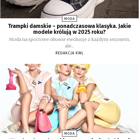
MODA
Trampki damskie – ponadczasowa klasyka. Jakie
modele królują w 2025 roku?
Moda na sportowe obuwie ewoluuje z każdym sezonem,
ale...
REDAKCJA KWL
MODA