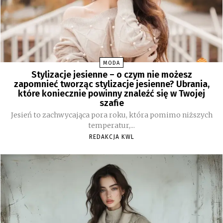
MODA
Stylizacje jesienne – o czym nie możesz
zapomnieć tworząc stylizacje jesienne? Ubrania,
które koniecznie powinny znaleźć się w Twojej
szafie
Jesień to zachwycająca pora roku, która pomimo niższych
temperatur,...
REDAKCJA KWL