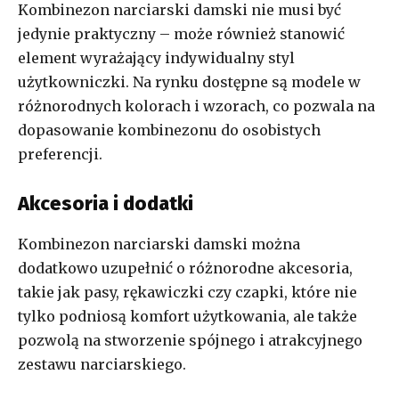
Kombinezon narciarski damski nie musi być
jedynie praktyczny – może również stanowić
element wyrażający indywidualny styl
użytkowniczki. Na rynku dostępne są modele w
różnorodnych kolorach i wzorach, co pozwala na
dopasowanie kombinezonu do osobistych
preferencji.
Akcesoria i dodatki
Kombinezon narciarski damski można
dodatkowo uzupełnić o różnorodne akcesoria,
takie jak pasy, rękawiczki czy czapki, które nie
tylko podniosą komfort użytkowania, ale także
pozwolą na stworzenie spójnego i atrakcyjnego
zestawu narciarskiego.