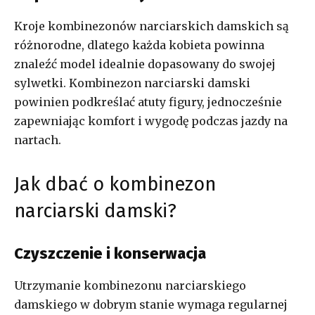
Kroje kombinezonów narciarskich damskich są
różnorodne, dlatego każda kobieta powinna
znaleźć model idealnie dopasowany do swojej
sylwetki. Kombinezon narciarski damski
powinien podkreślać atuty figury, jednocześnie
zapewniając komfort i wygodę podczas jazdy na
nartach.
Jak dbać o kombinezon
narciarski damski?
Czyszczenie i konserwacja
Utrzymanie kombinezonu narciarskiego
damskiego w dobrym stanie wymaga regularnej