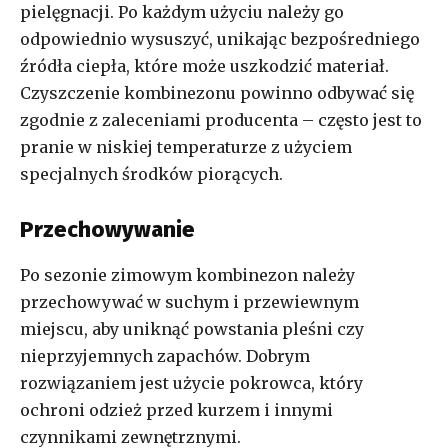
pielęgnacji. Po każdym użyciu należy go
odpowiednio wysuszyć, unikając bezpośredniego
źródła ciepła, które może uszkodzić materiał.
Czyszczenie kombinezonu powinno odbywać się
zgodnie z zaleceniami producenta – często jest to
pranie w niskiej temperaturze z użyciem
specjalnych środków piorących.
Przechowywanie
Po sezonie zimowym kombinezon należy
przechowywać w suchym i przewiewnym
miejscu, aby uniknąć powstania pleśni czy
nieprzyjemnych zapachów. Dobrym
rozwiązaniem jest użycie pokrowca, który
ochroni odzież przed kurzem i innymi
czynnikami zewnętrznymi.