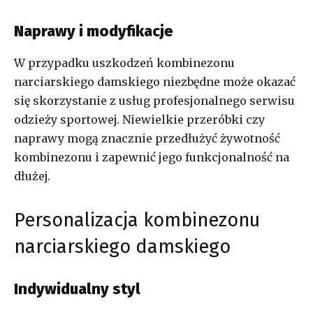
Naprawy i modyfikacje
W przypadku uszkodzeń kombinezonu
narciarskiego damskiego niezbędne może okazać
się skorzystanie z usług profesjonalnego serwisu
odzieży sportowej. Niewielkie przeróbki czy
naprawy mogą znacznie przedłużyć żywotność
kombinezonu i zapewnić jego funkcjonalność na
dłużej.
Personalizacja kombinezonu
narciarskiego damskiego
Indywidualny styl