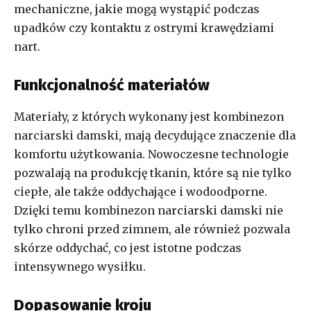
mechaniczne, jakie mogą wystąpić podczas
upadków czy kontaktu z ostrymi krawędziami
nart.
Funkcjonalność materiałów
Materiały, z których wykonany jest kombinezon
narciarski damski, mają decydujące znaczenie dla
komfortu użytkowania. Nowoczesne technologie
pozwalają na produkcję tkanin, które są nie tylko
ciepłe, ale także oddychające i wodoodporne.
Dzięki temu kombinezon narciarski damski nie
tylko chroni przed zimnem, ale również pozwala
skórze oddychać, co jest istotne podczas
intensywnego wysiłku.
Dopasowanie kroju