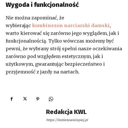
Wygoda i funkcjonalność
Nie można zapominać, że
wybierając
kombinezon narciarski damski
,
warto kierować się zarówno jego wyglądem, jak i
funkcjonalnością. Tylko wówczas możemy być
pewni, że wybrany strój spełni nasze oczekiwania
zarówno pod względem estetycznym, jak i
użytkowym, gwarantując bezpieczeństwo i
przyjemność z jazdy na nartach.
Redakcja KWL
https://kobietawielepiej.pl