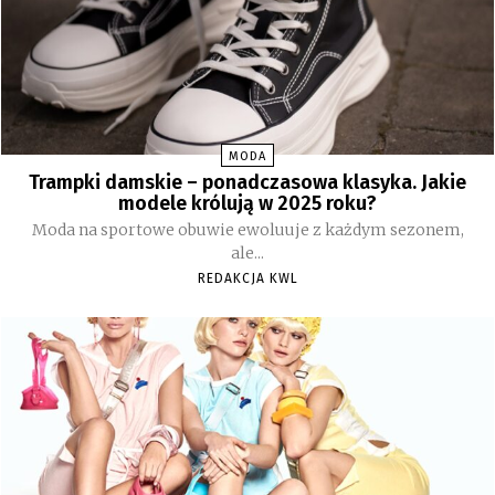
MODA
Trampki damskie – ponadczasowa klasyka. Jakie
modele królują w 2025 roku?
Moda na sportowe obuwie ewoluuje z każdym sezonem,
ale...
REDAKCJA KWL