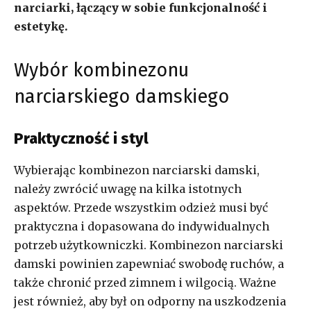
narciarki, łączący w sobie funkcjonalność i
estetykę.
Wybór kombinezonu
narciarskiego damskiego
Praktyczność i styl
Wybierając kombinezon narciarski damski,
należy zwrócić uwagę na kilka istotnych
aspektów. Przede wszystkim odzież musi być
praktyczna i dopasowana do indywidualnych
potrzeb użytkowniczki. Kombinezon narciarski
damski powinien zapewniać swobodę ruchów, a
także chronić przed zimnem i wilgocią. Ważne
jest również, aby był on odporny na uszkodzenia