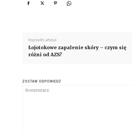
Poprzedni artykuł
Łojotokowe zapalenie skóry – czym się
różni od AZS?
ZOSTAW ODPOWIEDŹ