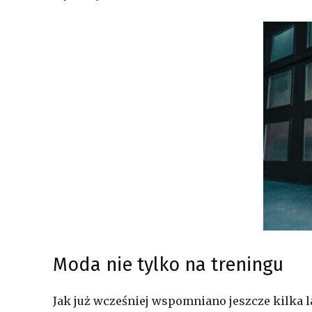
Moda nie tylko na treningu
Jak już wcześniej wspomniano jeszcze kilka l