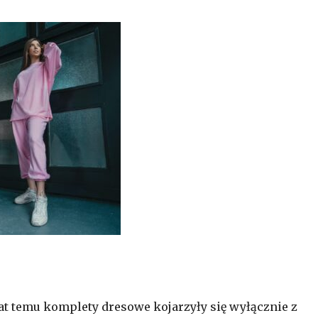
at temu komplety dresowe kojarzyły się wyłącznie z