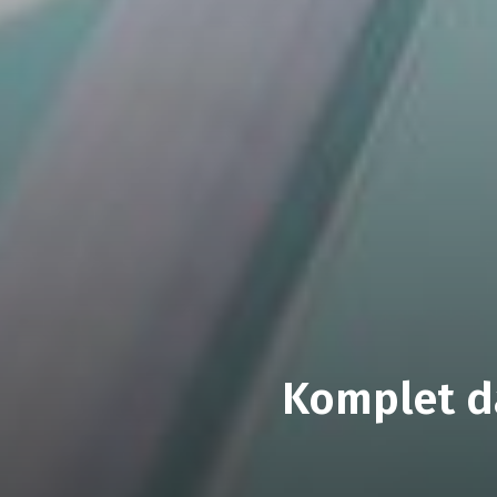
Komplet da