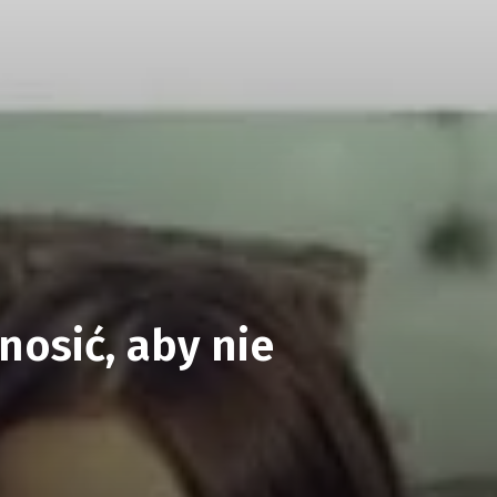
nosić, aby nie