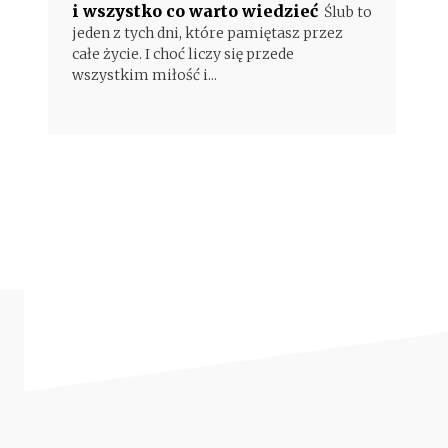
i wszystko co warto wiedzieć
Ślub to
jeden z tych dni, które pamiętasz przez
całe życie. I choć liczy się przede
wszystkim miłość i...