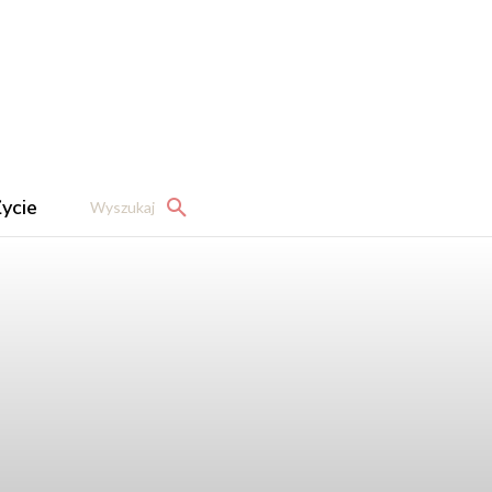
ycie
Wyszukaj