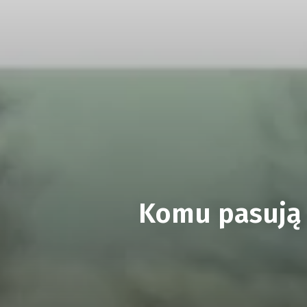
Komu pasują k