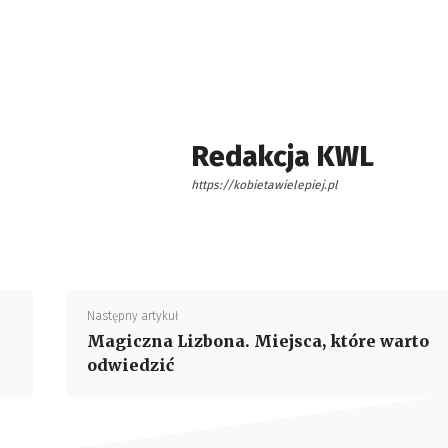
Redakcja KWL
https://kobietawielepiej.pl
Następny artykuł
Magiczna Lizbona. Miejsca, które warto
odwiedzić