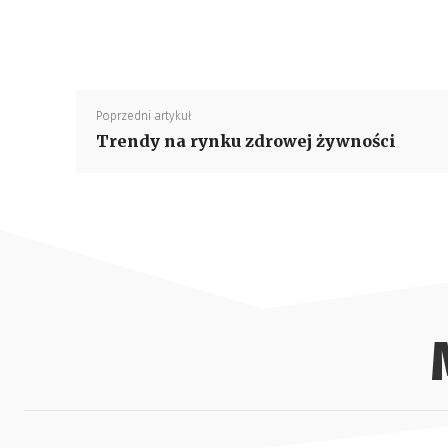
Poprzedni artykuł
Trendy na rynku zdrowej żywności