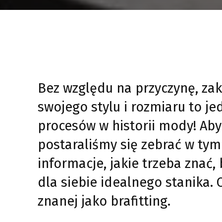
Bez względu na przyczynę, zak
swojego stylu i rozmiaru to j
procesów w historii mody! Aby
postaraliśmy się zebrać w tym
informacje, jakie trzeba znać
dla siebie idealnego stanika. 
znanej jako brafitting.