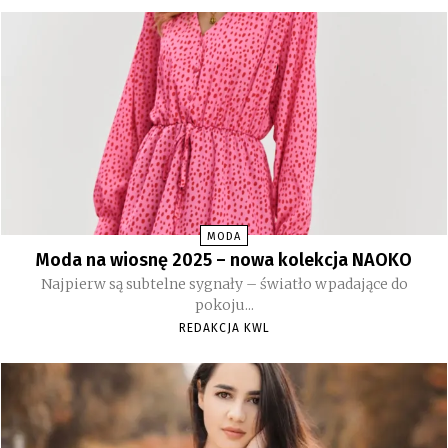
MODA
Moda na wiosnę 2025 – nowa kolekcja NAOKO
Najpierw są subtelne sygnały – światło wpadające do
pokoju...
REDAKCJA KWL