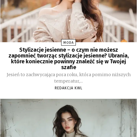
MODA
Stylizacje jesienne – o czym nie możesz
zapomnieć tworząc stylizacje jesienne? Ubrania,
które koniecznie powinny znaleźć się w Twojej
szafie
Jesień to zachwycająca pora roku, która pomimo niższych
temperatur,...
REDAKCJA KWL