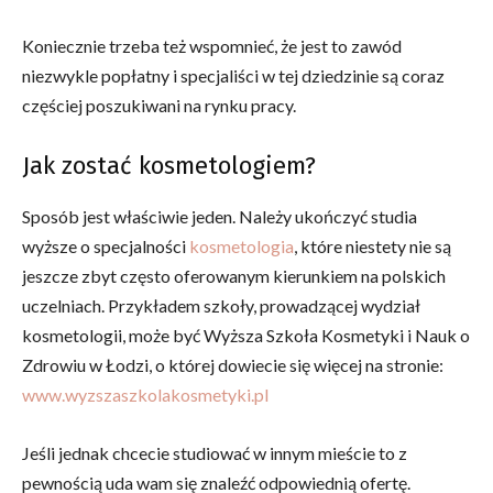
Koniecznie trzeba też wspomnieć, że jest to zawód
niezwykle popłatny i specjaliści w tej dziedzinie są coraz
częściej poszukiwani na rynku pracy.
Jak zostać kosmetologiem?
Sposób jest właściwie jeden. Należy ukończyć studia
wyższe o specjalności
kosmetologia
, które niestety nie są
jeszcze zbyt często oferowanym kierunkiem na polskich
uczelniach. Przykładem szkoły, prowadzącej wydział
kosmetologii, może być Wyższa Szkoła Kosmetyki i Nauk o
Zdrowiu w Łodzi, o której dowiecie się więcej na stronie:
www.wyzszaszkolakosmetyki.pl
Jeśli jednak chcecie studiować w innym mieście to z
pewnością uda wam się znaleźć odpowiednią ofertę.