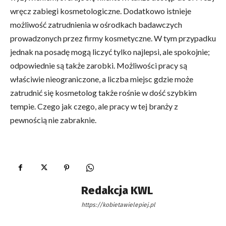
wręcz zabiegi kosmetologiczne. Dodatkowo istnieje
możliwość zatrudnienia w ośrodkach badawczych
prowadzonych przez firmy kosmetyczne. W tym przypadku
jednak na posadę mogą liczyć tylko najlepsi, ale spokojnie;
odpowiednie są także zarobki. Możliwości pracy są
właściwie nieograniczone, a liczba miejsc gdzie może
zatrudnić się kosmetolog także rośnie w dość szybkim
tempie. Czego jak czego, ale pracy w tej branży z
pewnością nie zabraknie.
Redakcja KWL
https://kobietawielepiej.pl