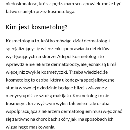
niedoskonałość, która spędza nam sen z powiek, może być
łatwo usunięta przez kosmetologa.
Kim jest kosmetolog?
Kosmetologia to, krótko mówiąc, dział dermatologii
specjalizujący się w leczeniu i poprawianiu defektów
występujących na skórze. Adepci kosmetologii to
wprawdzie nie lekarze dermatolodzy, ale jednak są kimś
więcej niż zwykłe kosmetyczki. Trzeba wiedzieć, że
kosmetolog to osoba, która ukończyła specjalistyczne
studia w swojej dziedzinie będące bliżej związane z
medycyną niż ze sztuką makijażu. Kosmetolog to nie
kosmetyczka z wyższym wykształceniem, ale osoba
współpracująca z lekarzem dermatologiem musi więc znać
się zarówno na chorobach skóry jak i na sposobach ich
wizualnego maskowania.