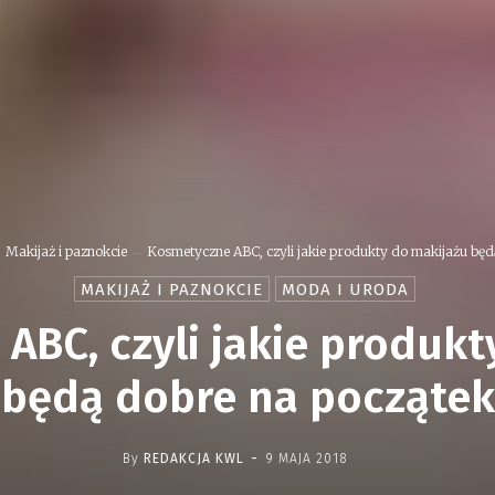
Makijaż i paznokcie
Kosmetyczne ABC, czyli jakie produkty do makijażu będą
MAKIJAŻ I PAZNOKCIE
MODA I URODA
ABC, czyli jakie produkt
będą dobre na początek
-
By
REDAKCJA KWL
9 MAJA 2018