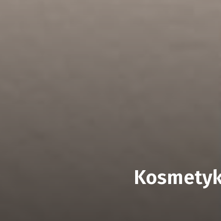
Kosmetyki