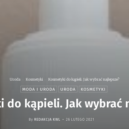
Uroda
Kosmetyki
Kosmetyki do kąpieli. Jak wybrać najlepsze?
MODA I URODA
URODA
KOSMETYKI
 do kąpieli. Jak wybrać 
-
By
REDAKCJA KWL
26 LUTEGO 2021