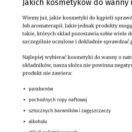
Jakich kosmetyków do wanny 
Wiemy już, jakie kosmetyki do kąpieli sprawdz
lub aromaterapii. Jakie jednak produkty mog
takie, których skład pozostawia sobie wiele 
szczególnie uczulone i dokładnie sprawdzać
Najlepiej wybierać kosmetyki do wanny o natu
składników, nasza skóra nie powinna negat
produkt nie zawiera:
parabenów
pochodnych ropy naftowej
sztucznych barwników i zagęszczaczy
alkoholu