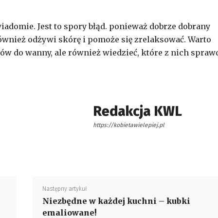
iadomie. Jest to spory błąd. ponieważ dobrze dobrany
 również odżywi skórę i pomoże się zrelaksować. Warto
ów do wanny, ale również wiedzieć, które z nich spraw
Redakcja KWL
https://kobietawielepiej.pl
Następny artykuł
Niezbędne w każdej kuchni – kubki
emaliowane!