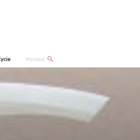
ycie
Wyszukaj