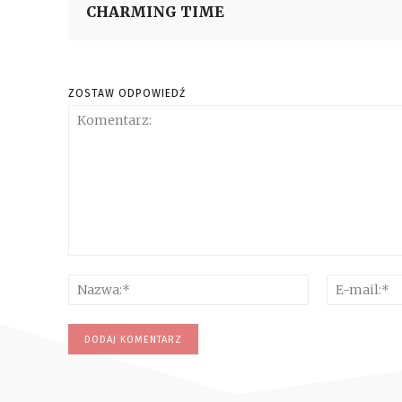
CHARMING TIME
ZOSTAW ODPOWIEDŹ
Komentarz:
Nazwa:*