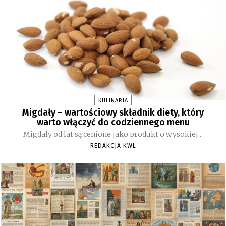
KULINARIA
Migdały – wartościowy składnik diety, który
warto włączyć do codziennego menu
Migdały od lat są cenione jako produkt o wysokiej...
REDAKCJA KWL