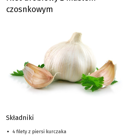
czosnkowym
Składniki
4 filety z piersi kurczaka