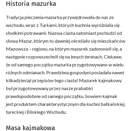
Historia mazurka
Tradycja pieczenia mazurka przywędrowała do nas ze
wschodu, wraz z Turkami, których kuchnia wyróżniała się
słodkimi potrawami. Nazwa ciasta natomiast pochodzi od
słowa Mazur, którym to dawniej określało się mieszkańców
Mazowsza – regionu, na którym mazurek zadomowił się, a
następnie rozpowszechnił się na innych terenach. Ciekawe,
że od samego początku mazurka przygotowywano w wielu
różnych odmianach. Prawdziwa gospodyni posiadała nawet
kilkadziesiąt przepisów tego ciasta! Mazurek kajmakowy
był przygotowywany przez nasze prababki
prawdopodobnie od samego początku, bowiem kajmak
jest produktem charakterystycznym dla kuchni bałkańskiej,
tureckiej i Bliskiego Wschodu.
Masa kajmakowa